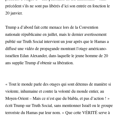
précédent s’ils ne sont pas libérés d’ici son entrée en fonction le
20 janvier.
Trump a d’abord fait cette menace lors de la Convention
nationale républicaine en juillet, mais le dernier avertissement
publié sur Truth Social intervient un jour après que le Hamas a
diffusé une vidéo de propagande montrant l’otage américano-
israélien Edan Alexander, dans laquelle le jeune homme de 20
ans supplie Trump d’obtenir sa libération.
« Tout le monde parle des otages qui sont détenus de manière si
violente, inhumaine et contre la volonté du monde entier, au
Moyen-Orient – Mais ce n’est que du blabla, et pas d’action ! »
écrit Trump sur Truth Social, sans mentionner Israël ou le groupe
terroriste du Hamas par leur nom. « Que cette VÉRITÉ serve à