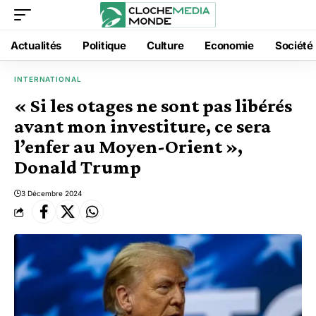
Actualités
Politique
Culture
Economie
Société
INTERNATIONAL
« Si les otages ne sont pas libérés
avant mon investiture, ce sera
l’enfer au Moyen-Orient »,
Donald Trump
3 Décembre 2024