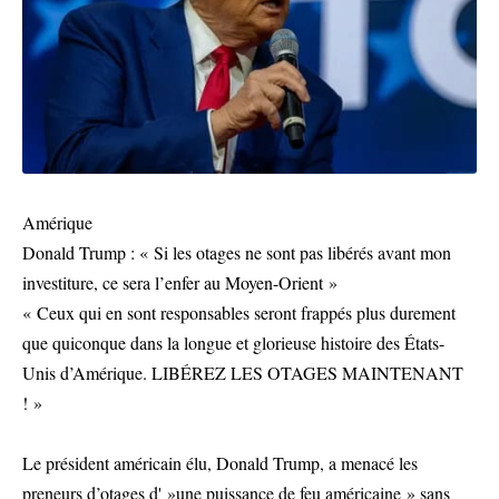
Amérique
Donald Trump : « Si les otages ne sont pas libérés avant mon
investiture, ce sera l’enfer au Moyen-Orient »
« Ceux qui en sont responsables seront frappés plus durement
que quiconque dans la longue et glorieuse histoire des États-
Unis d’Amérique. LIBÉREZ LES OTAGES MAINTENANT
! »
Le président américain élu, Donald Trump, a menacé les
preneurs d’otages d' »une puissance de feu américaine » sans