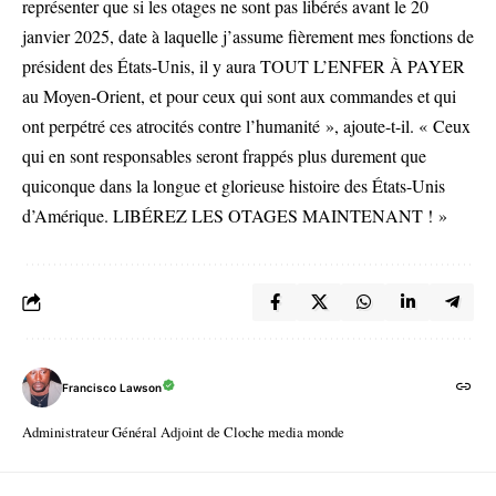
représenter que si les otages ne sont pas libérés avant le 20
janvier 2025, date à laquelle j’assume fièrement mes fonctions de
président des États-Unis, il y aura TOUT L’ENFER À PAYER
au Moyen-Orient, et pour ceux qui sont aux commandes et qui
ont perpétré ces atrocités contre l’humanité », ajoute-t-il. « Ceux
qui en sont responsables seront frappés plus durement que
quiconque dans la longue et glorieuse histoire des États-Unis
d’Amérique. LIBÉREZ LES OTAGES MAINTENANT ! »
Francisco Lawson
Administrateur Général Adjoint de Cloche media monde