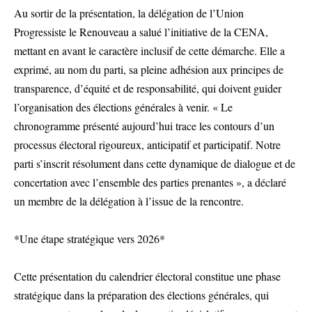
Au sortir de la présentation, la délégation de l’Union
Progressiste le Renouveau a salué l’initiative de la CENA,
mettant en avant le caractère inclusif de cette démarche. Elle a
exprimé, au nom du parti, sa pleine adhésion aux principes de
transparence, d’équité et de responsabilité, qui doivent guider
l’organisation des élections générales à venir. « Le
chronogramme présenté aujourd’hui trace les contours d’un
processus électoral rigoureux, anticipatif et participatif. Notre
parti s’inscrit résolument dans cette dynamique de dialogue et de
concertation avec l’ensemble des parties prenantes », a déclaré
un membre de la délégation à l’issue de la rencontre.
*Une étape stratégique vers 2026*
Cette présentation du calendrier électoral constitue une phase
stratégique dans la préparation des élections générales, qui