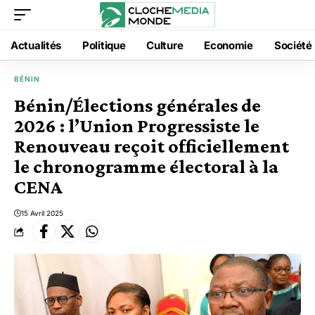
Actualités
Politique
Culture
Economie
Société
BÉNIN
Bénin/Élections générales de
2026 : l’Union Progressiste le
Renouveau reçoit officiellement
le chronogramme électoral à la
CENA
15 Avril 2025