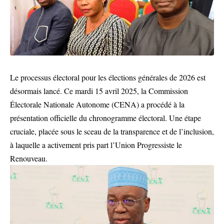
Le processus électoral pour les élections générales de 2026 est
désormais lancé. Ce mardi 15 avril 2025, la Commission
Électorale Nationale Autonome (CENA) a procédé à la
présentation officielle du chronogramme électoral. Une étape
cruciale, placée sous le sceau de la transparence et de l’inclusion,
à laquelle a activement pris part l’Union Progressiste le
Renouveau.