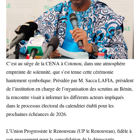
C’est au siège de la CENA à Cotonou, dans une atmosphère
empreinte de solennité, que s’est tenue cette cérémonie
hautement symbolique. Présidée par M. Sacca LAFIA, président
de l’institution en charge de l’organisation des scrutins au Bénin,
la rencontre visait à informer les différents acteurs impliqués
dans le processus électoral du calendrier établi pour les
prochaines échéances de 2026.
L’Union Progressiste le Renouveau (UP le Renouveau), fidèle à
son engagement pour la consolidation de la démocratie