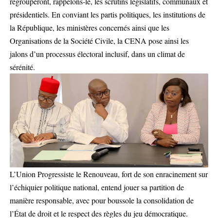
regrouperont, rappelons-le, les scrutins législatifs, communaux et
présidentiels. En conviant les partis politiques, les institutions de
la République, les ministères concernés ainsi que les
Organisations de la Société Civile, la CENA pose ainsi les
jalons d’un processus électoral inclusif, dans un climat de
sérénité.
L’Union Progressiste le Renouveau, fort de son enracinement sur
l’échiquier politique national, entend jouer sa partition de
manière responsable, avec pour boussole la consolidation de
l’État de droit et le respect des règles du jeu démocratique.