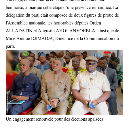
béninoise, a marqué cette étape d’une présence remarquée. La
délégation du parti était composée de deux figures de proue de
l’Assemblée nationale, les honorables députés Orden
ALLADATIN et Augustin AHOUANVOEBLA, ainsi que de
Mme Anique DJIMADJA, Directrice de la Communication du
parti.
Un engagement renouvelé pour des élections apaisées