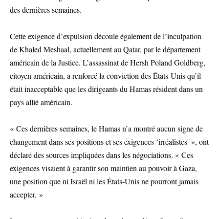
des dernières semaines.
Cette exigence d’expulsion découle également de l’inculpation
de Khaled Meshaal, actuellement au Qatar, par le département
américain de la Justice. L’assassinat de Hersh Poland Goldberg,
citoyen américain, a renforcé la conviction des États-Unis qu’il
était inacceptable que les dirigeants du Hamas résident dans un
pays allié américain.
« Ces dernières semaines, le Hamas n’a montré aucun signe de
changement dans ses positions et ses exigences ‘irréalistes' », ont
déclaré des sources impliquées dans les négociations. « Ces
exigences visaient à garantir son maintien au pouvoir à Gaza,
une position que ni Israël ni les États-Unis ne pourront jamais
accepter. »