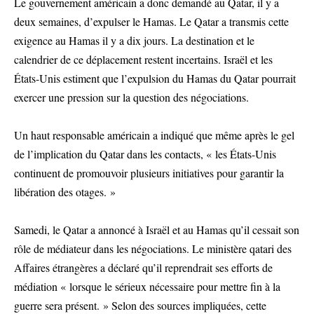
Le gouvernement américain a donc demandé au Qatar, il y a
deux semaines, d’expulser le Hamas. Le Qatar a transmis cette
exigence au Hamas il y a dix jours. La destination et le
calendrier de ce déplacement restent incertains. Israël et les
États-Unis estiment que l’expulsion du Hamas du Qatar pourrait
exercer une pression sur la question des négociations.
Un haut responsable américain a indiqué que même après le gel
de l’implication du Qatar dans les contacts, « les États-Unis
continuent de promouvoir plusieurs initiatives pour garantir la
libération des otages. »
Samedi, le Qatar a annoncé à Israël et au Hamas qu’il cessait son
rôle de médiateur dans les négociations. Le ministère qatari des
Affaires étrangères a déclaré qu’il reprendrait ses efforts de
médiation « lorsque le sérieux nécessaire pour mettre fin à la
guerre sera présent. » Selon des sources impliquées, cette