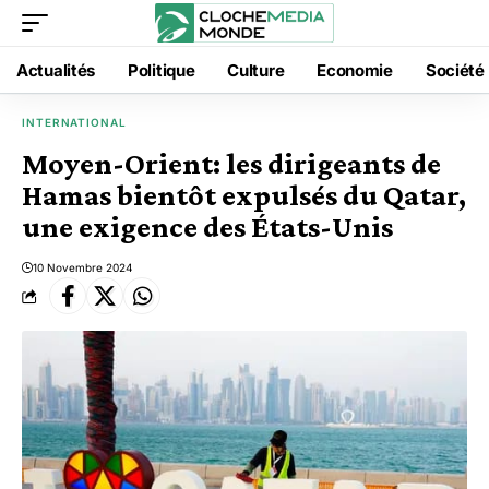
Actualités
Politique
Culture
Economie
Société
INTERNATIONAL
Moyen-Orient: les dirigeants de
Hamas bientôt expulsés du Qatar,
une exigence des États-Unis
10 Novembre 2024