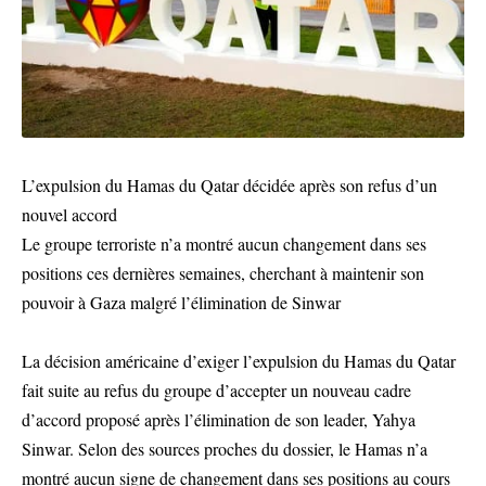
L’expulsion du Hamas du Qatar décidée après son refus d’un
nouvel accord
Le groupe terroriste n’a montré aucun changement dans ses
positions ces dernières semaines, cherchant à maintenir son
pouvoir à Gaza malgré l’élimination de Sinwar
La décision américaine d’exiger l’expulsion du Hamas du Qatar
fait suite au refus du groupe d’accepter un nouveau cadre
d’accord proposé après l’élimination de son leader, Yahya
Sinwar. Selon des sources proches du dossier, le Hamas n’a
montré aucun signe de changement dans ses positions au cours