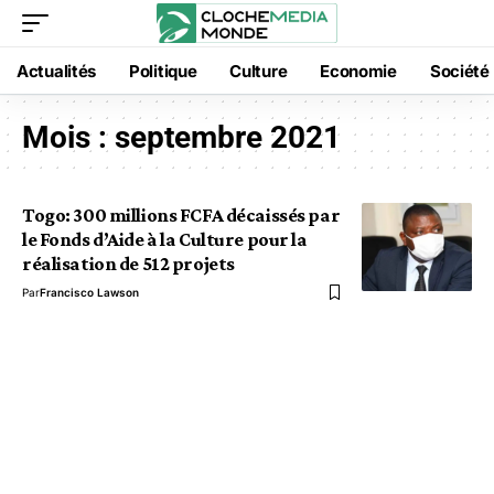
Actualités
Politique
Culture
Economie
Société
Mois :
septembre 2021
Togo: 300 millions FCFA décaissés par
le Fonds d’Aide à la Culture pour la
réalisation de 512 projets
Par
Francisco Lawson