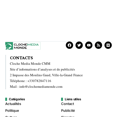
CONTACTS
Cloche Media Monde CMM
Site d’informations d’analyses et de publicités
2 Impasse des Moulins Gaud, Ville-la-Grand France
Téléphone : +330782847116
Mail : info@clochemediamonde.com
Catégories
Liens utiles
Actualités
Contact
Politique
Publicité