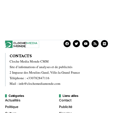
CONTACTS
Cloche Media Monde CMM
Site d’informations d’analyses et de publicités
2 Impasse des Moulins Gaud, Ville-la-Grand France
Téléphone : +330782847116
Mail : info@clochemediamonde.com
Catégories
Liens utiles
Actualités
Contact
Politique
Publicité