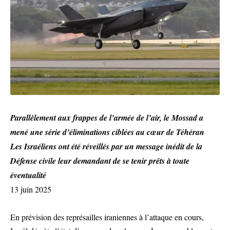
Parallèlement aux frappes de l’armée de l’air, le Mossad a
mené une série d’éliminations ciblées au cœur de Téhéran
Les Israéliens ont été réveillés par un message inédit de la
Défense civile leur demandant de se tenir prêts à toute
éventualité
13 juin 2025
En prévision des représailles iraniennes à l’attaque en cours,