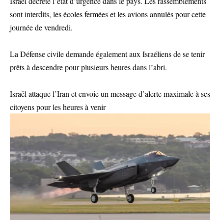
Israël décrète l’état d’urgence dans le pays. Les rassemblements
sont interdits, les écoles fermées et les avions annulés pour cette
journée de vendredi.
La Défense civile demande également aux Israéliens de se tenir
prêts à descendre pour plusieurs heures dans l’abri.
Israël attaque l’Iran et envoie un message d’alerte maximale à ses
citoyens pour les heures à venir