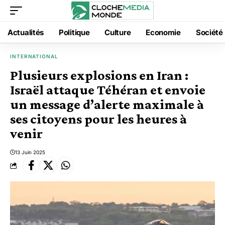
Actualités
Politique
Culture
Economie
Société
INTERNATIONAL
Plusieurs explosions en Iran :
Israël attaque Téhéran et envoie
un message d’alerte maximale à
ses citoyens pour les heures à
venir
13 Juin 2025