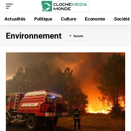
Actualités
Politique
Culture
Economie
Société
Environnement