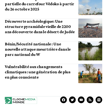
partielle du carrefour Vêdoko à partir
du 26 octobre 2025
Découverte archéologique: Une
structure pyramidale vieille de 2200
ans découverte dans le désert de Judée
Bénin/Sécurité nationale : Une
nouvelle attaque meurtrière dans le
parc national du W
Vulnérabilité aux changements
climatiques : une génération de plus
en plus consciente