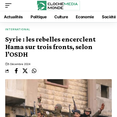
Actualités
Politique
Culture
Economie
Société
INTERNATIONAL
Syrie : les rebelles encerclent
Hama sur trois fronts, selon
l’OSDH
5 Décembre 2024