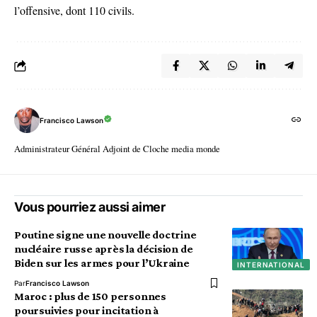
l’offensive, dont 110 civils.
Francisco Lawson
Administrateur Général Adjoint de Cloche media monde
Vous pourriez aussi aimer
Poutine signe une nouvelle doctrine
nucléaire russe après la décision de
Biden sur les armes pour l’Ukraine
INTERNATIONAL
Par
Francisco Lawson
Maroc : plus de 150 personnes
poursuivies pour incitation à