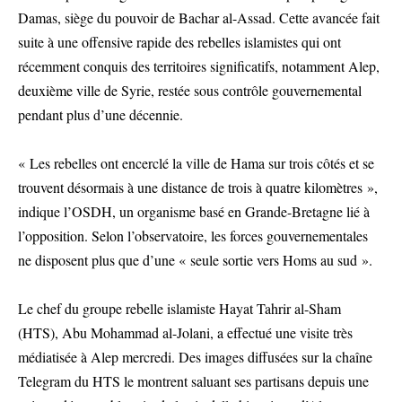
Damas, siège du pouvoir de Bachar al-Assad. Cette avancée fait
suite à une offensive rapide des rebelles islamistes qui ont
récemment conquis des territoires significatifs, notamment Alep,
deuxième ville de Syrie, restée sous contrôle gouvernemental
pendant plus d’une décennie.
« Les rebelles ont encerclé la ville de Hama sur trois côtés et se
trouvent désormais à une distance de trois à quatre kilomètres »,
indique l’OSDH, un organisme basé en Grande-Bretagne lié à
l’opposition. Selon l’observatoire, les forces gouvernementales
ne disposent plus que d’une « seule sortie vers Homs au sud ».
Le chef du groupe rebelle islamiste Hayat Tahrir al-Sham
(HTS), Abu Mohammad al-Jolani, a effectué une visite très
médiatisée à Alep mercredi. Des images diffusées sur la chaîne
Telegram du HTS le montrent saluant ses partisans depuis une