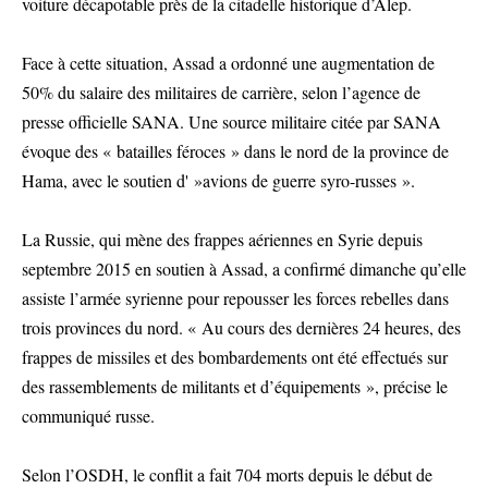
voiture décapotable près de la citadelle historique d’Alep.
Face à cette situation, Assad a ordonné une augmentation de
50% du salaire des militaires de carrière, selon l’agence de
presse officielle SANA. Une source militaire citée par SANA
évoque des « batailles féroces » dans le nord de la province de
Hama, avec le soutien d' »avions de guerre syro-russes ».
La Russie, qui mène des frappes aériennes en Syrie depuis
septembre 2015 en soutien à Assad, a confirmé dimanche qu’elle
assiste l’armée syrienne pour repousser les forces rebelles dans
trois provinces du nord. « Au cours des dernières 24 heures, des
frappes de missiles et des bombardements ont été effectués sur
des rassemblements de militants et d’équipements », précise le
communiqué russe.
Selon l’OSDH, le conflit a fait 704 morts depuis le début de