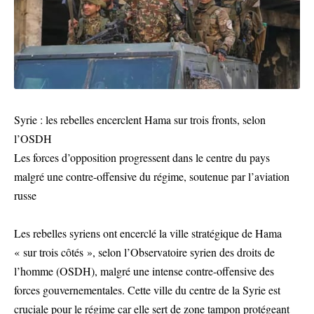
Syrie : les rebelles encerclent Hama sur trois fronts, selon
l’OSDH
Les forces d’opposition progressent dans le centre du pays
malgré une contre-offensive du régime, soutenue par l’aviation
russe
Les rebelles syriens ont encerclé la ville stratégique de Hama
« sur trois côtés », selon l’Observatoire syrien des droits de
l’homme (OSDH), malgré une intense contre-offensive des
forces gouvernementales. Cette ville du centre de la Syrie est
cruciale pour le régime car elle sert de zone tampon protégeant