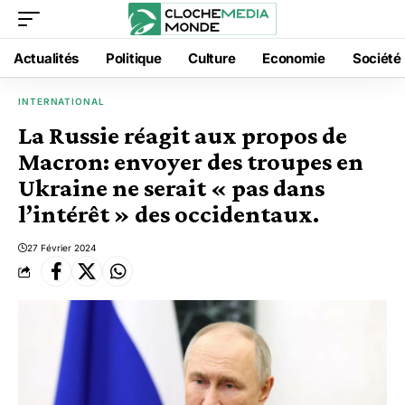
Actualités
Politique
Culture
Economie
Société
INTERNATIONAL
La Russie réagit aux propos de
Macron: envoyer des troupes en
Ukraine ne serait « pas dans
l’intérêt » des occidentaux.
27 Février 2024