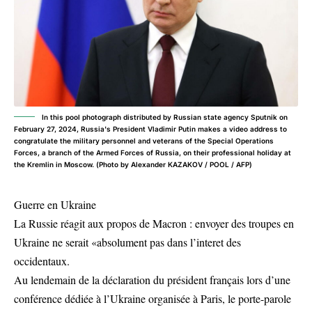
In this pool photograph distributed by Russian state agency Sputnik on
February 27, 2024, Russia's President Vladimir Putin makes a video address to
congratulate the military personnel and veterans of the Special Operations
Forces, a branch of the Armed Forces of Russia, on their professional holiday at
the Kremlin in Moscow. (Photo by Alexander KAZAKOV / POOL / AFP)
Guerre en Ukraine
La Russie réagit aux propos de Macron : envoyer des troupes en
Ukraine ne serait «absolument pas dans l’interet des
occidentaux.
Au lendemain de la déclaration du président français lors d’une
conférence dédiée à l’Ukraine organisée à Paris, le porte-parole