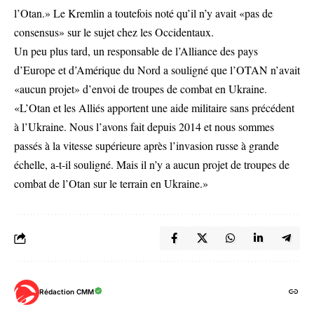
l’Otan.» Le Kremlin a toutefois noté qu’il n’y avait «pas de
consensus» sur le sujet chez les Occidentaux.
Un peu plus tard, un responsable de l’Alliance des pays
d’Europe et d’Amérique du Nord a souligné que l’OTAN n’avait
«aucun projet» d’envoi de troupes de combat en Ukraine.
«L’Otan et les Alliés apportent une aide militaire sans précédent
à l’Ukraine. Nous l’avons fait depuis 2014 et nous sommes
passés à la vitesse supérieure après l’invasion russe à grande
échelle, a-t-il souligné. Mais il n’y a aucun projet de troupes de
combat de l’Otan sur le terrain en Ukraine.»
Rédaction CMM