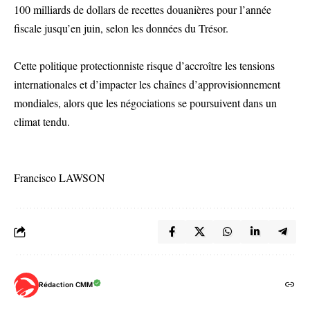
100 milliards de dollars de recettes douanières pour l’année
fiscale jusqu’en juin, selon les données du Trésor.
Cette politique protectionniste risque d’accroître les tensions
internationales et d’impacter les chaînes d’approvisionnement
mondiales, alors que les négociations se poursuivent dans un
climat tendu.
Francisco LAWSON
Rédaction CMM