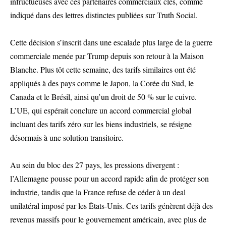
infructueuses avec ces partenaires commerciaux clés, comme
indiqué dans des lettres distinctes publiées sur Truth Social.
Cette décision s’inscrit dans une escalade plus large de la guerre
commerciale menée par Trump depuis son retour à la Maison
Blanche. Plus tôt cette semaine, des tarifs similaires ont été
appliqués à des pays comme le Japon, la Corée du Sud, le
Canada et le Brésil, ainsi qu’un droit de 50 % sur le cuivre.
L’UE, qui espérait conclure un accord commercial global
incluant des tarifs zéro sur les biens industriels, se résigne
désormais à une solution transitoire.
Au sein du bloc des 27 pays, les pressions divergent :
l’Allemagne pousse pour un accord rapide afin de protéger son
industrie, tandis que la France refuse de céder à un deal
unilatéral imposé par les États-Unis. Ces tarifs génèrent déjà des
revenus massifs pour le gouvernement américain, avec plus de