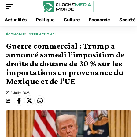
Actualités
Politique
Culture
Economie
Société
ÉCONOMIE
INTERNATIONAL
Guerre commercial : Trump a
annoncé samedi l’imposition de
droits de douane de 30 % sur les
importations en provenance du
Mexique et de l’UE
12 Juillet 2025