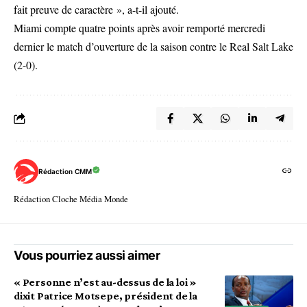
fait preuve de caractère », a-t-il ajouté.
Miami compte quatre points après avoir remporté mercredi
dernier le match d’ouverture de la saison contre le Real Salt Lake
(2-0).
Rédaction CMM
Rédaction Cloche Média Monde
Vous pourriez aussi aimer
« Personne n’est au-dessus de la loi »
dixit Patrice Motsepe, président de la