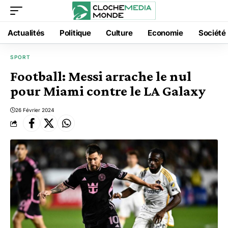
Actualités
Politique
Culture
Economie
Société
SPORT
Football: Messi arrache le nul
pour Miami contre le LA Galaxy
26 Février 2024