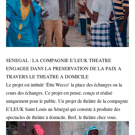
SENEGAL : LA COMPAGNIE E’LEUK THEATRE
ENGAGEE DANS LA PRESERVATION DE LA PAIX A
TRAVERS LE THEATRE A DOMICILE
Le projet est intitulé ‘Ëttu Wecco’ la place des échanges ou la
cours des échanges. Ce projet est pensé, conçu et réalisé
uniquement pour le public. Un projet de théâtre de la compagnie
E’LEUK Saint Louis au Sénégal qui consiste à produire des
spectacles de théâtre à domicile. Bref, le théâtre chez vous.