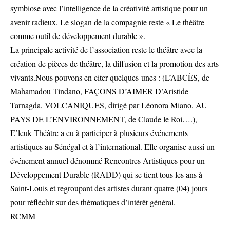
symbiose avec l’intelligence de la créativité artistique pour un
avenir radieux. Le slogan de la compagnie reste « Le théâtre
comme outil de développement durable ».
La principale activité de l’association reste le théâtre avec la
création de pièces de théâtre, la diffusion et la promotion des arts
vivants.Nous pouvons en citer quelques-unes : (L’ABCÈS, de
Mahamadou Tindano, FAÇONS D’AIMER D’Aristide
Tarnagda, VOLCANIQUES, dirigé par Léonora Miano, AU
PAYS DE L’ENVIRONNEMENT, de Claude le Roi….),
E’leuk Théâtre a eu à participer à plusieurs événements
artistiques au Sénégal et à l’international. Elle organise aussi un
événement annuel dénommé Rencontres Artistiques pour un
Développement Durable (RADD) qui se tient tous les ans à
Saint-Louis et regroupant des artistes durant quatre (04) jours
pour réfléchir sur des thématiques d’intérêt général.
RCMM