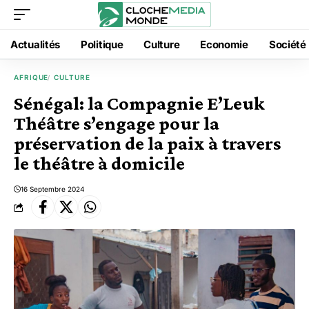
Actualités
Politique
Culture
Economie
Société
AFRIQUE
CULTURE
Sénégal: la Compagnie E’Leuk
Théâtre s’engage pour la
préservation de la paix à travers
le théâtre à domicile
16 Septembre 2024