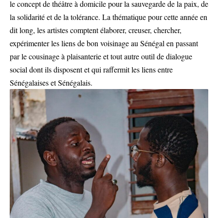
le concept de théâtre à domicile pour la sauvegarde de la paix, de
la solidarité et de la tolérance. La thématique pour cette année en
dit long, les artistes comptent élaborer, creuser, chercher,
expérimenter les liens de bon voisinage au Sénégal en passant
par le cousinage à plaisanterie et tout autre outil de dialogue
social dont ils disposent et qui raffermit les liens entre
Sénégalaises et Sénégalais.