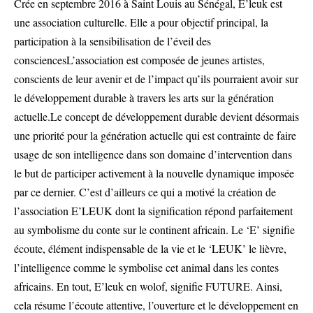
Crée en septembre 2016 à Saint Louis au Sénégal, E’leuk est
une association culturelle. Elle a pour objectif principal, la
participation à la sensibilisation de l’éveil des
consciencesL’association est composée de jeunes artistes,
conscients de leur avenir et de l’impact qu’ils pourraient avoir sur
le développement durable à travers les arts sur la génération
actuelle.Le concept de développement durable devient désormais
une priorité pour la génération actuelle qui est contrainte de faire
usage de son intelligence dans son domaine d’intervention dans
le but de participer activement à la nouvelle dynamique imposée
par ce dernier. C’est d’ailleurs ce qui a motivé la création de
l’association E’LEUK dont la signification répond parfaitement
au symbolisme du conte sur le continent africain. Le ‘E’ signifie
écoute, élément indispensable de la vie et le ‘LEUK’ le lièvre,
l’intelligence comme le symbolise cet animal dans les contes
africains. En tout, E’leuk en wolof, signifie FUTURE. Ainsi,
cela résume l’écoute attentive, l’ouverture et le développement en