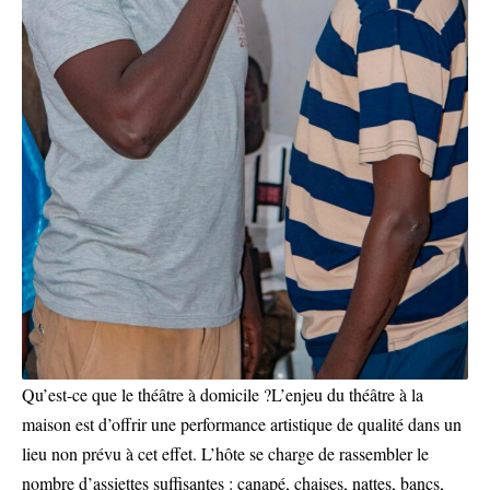
Qu’est-ce que le théâtre à domicile ?L’enjeu du théâtre à la
maison est d’offrir une performance artistique de qualité dans un
lieu non prévu à cet effet. L’hôte se charge de rassembler le
nombre d’assiettes suffisantes : canapé, chaises, nattes, bancs,