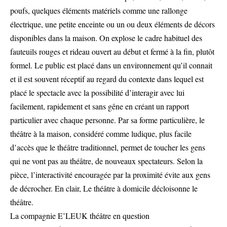
poufs, quelques éléments matériels comme une rallonge
électrique, une petite enceinte ou un ou deux éléments de décors
disponibles dans la maison. On explose le cadre habituel des
fauteuils rouges et rideau ouvert au début et fermé à la fin, plutôt
formel. Le public est placé dans un environnement qu’il connait
et il est souvent réceptif au regard du contexte dans lequel est
placé le spectacle avec la possibilité d’interagir avec lui
facilement, rapidement et sans gêne en créant un rapport
particulier avec chaque personne. Par sa forme particulière, le
théâtre à la maison, considéré comme ludique, plus facile
d’accès que le théâtre traditionnel, permet de toucher les gens
qui ne vont pas au théâtre, de nouveaux spectateurs. Selon la
pièce, l’interactivité encouragée par la proximité évite aux gens
de décrocher. En clair, Le théâtre à domicile décloisonne le
théâtre.
La compagnie E’LEUK théâtre en question