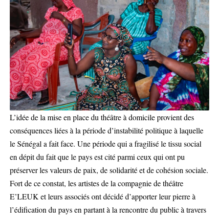
L’idée de la mise en place du théâtre à domicile provient des
conséquences liées à la période d’instabilité politique à laquelle
le Sénégal a fait face. Une période qui a fragilisé le tissu social
en dépit du fait que le pays est cité parmi ceux qui ont pu
préserver les valeurs de paix, de solidarité et de cohésion sociale.
Fort de ce constat, les artistes de la compagnie de théâtre
E’LEUK et leurs associés ont décidé d’apporter leur pierre à
l’édification du pays en partant à la rencontre du public à travers