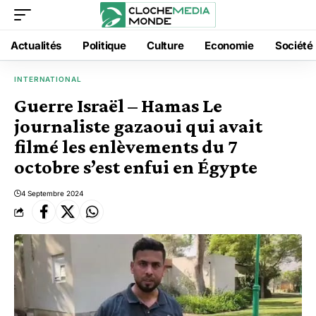
Actualités
Politique
Culture
Economie
Société
INTERNATIONAL
Guerre Israël – Hamas Le
journaliste gazaoui qui avait
filmé les enlèvements du 7
octobre s’est enfui en Égypte
4 Septembre 2024