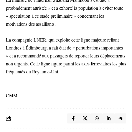
profondément attristée » et a exhorté la population à éviter toute
« spéculation à ce stade préliminaire » concernant les
motivations des assaillants.
La compagnie LNER, qui exploite cette ligne majeure reliant
Londres à Édimbourg, a fait état de « perturbations importantes
» et a recommandé aux passagers de reporter leurs déplacements
non urgents. Cette ligne figure parmi les axes ferroviaires les plus
fréquentés du Royaume-Uni.
CMM