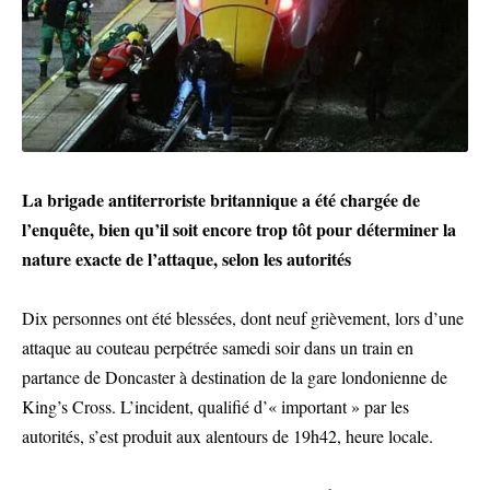
La brigade antiterroriste britannique a été chargée de
l’enquête, bien qu’il soit encore trop tôt pour déterminer la
nature exacte de l’attaque, selon les autorités
Dix personnes ont été blessées, dont neuf grièvement, lors d’une
attaque au couteau perpétrée samedi soir dans un train en
partance de Doncaster à destination de la gare londonienne de
King’s Cross. L’incident, qualifié d’« important » par les
autorités, s’est produit aux alentours de 19h42, heure locale.