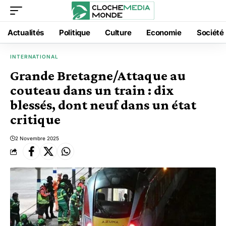
Actualités
Politique
Culture
Economie
Société
INTERNATIONAL
Grande Bretagne/Attaque au
couteau dans un train : dix
blessés, dont neuf dans un état
critique
2 Novembre 2025