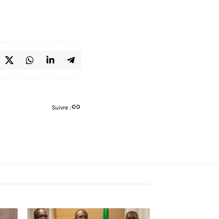
Suivre :