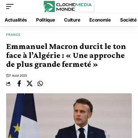
Actualités
Politique
Culture
Economie
Société
FRANCE
Emmanuel Macron durcit le ton
face à l’Algérie : « Une approche
de plus grande fermeté »
7 Août 2025