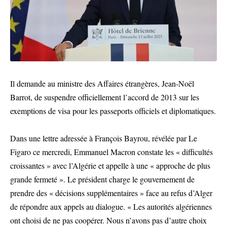
Il demande au ministre des Affaires étrangères, Jean-Noël
Barrot, de suspendre officiellement l’accord de 2013 sur les
exemptions de visa pour les passeports officiels et diplomatiques.
Dans une lettre adressée à François Bayrou, révélée par Le
Figaro ce mercredi, Emmanuel Macron constate les « difficultés
croissantes » avec l’Algérie et appelle à une « approche de plus
grande fermeté ». Le président charge le gouvernement de
prendre des « décisions supplémentaires » face au refus d’Alger
de répondre aux appels au dialogue. « Les autorités algériennes
ont choisi de ne pas coopérer. Nous n’avons pas d’autre choix