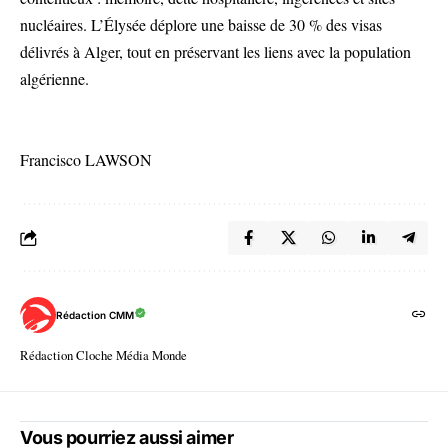
nucléaires. L’Élysée déplore une baisse de 30 % des visas
délivrés à Alger, tout en préservant les liens avec la population
algérienne.
Francisco LAWSON
Rédaction CMM
Rédaction Cloche Média Monde
Vous pourriez aussi aimer