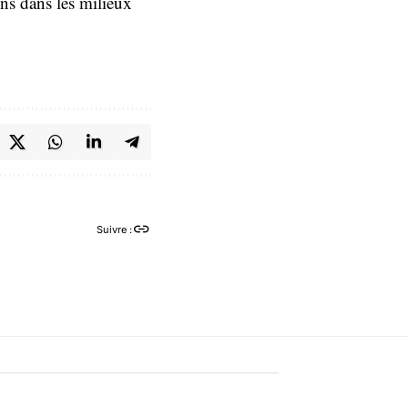
ons dans les milieux
Suivre :