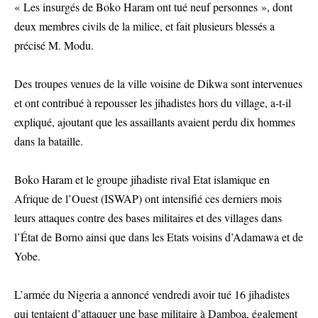
« Les insurgés de Boko Haram ont tué neuf personnes », dont
deux membres civils de la milice, et fait plusieurs blessés a
précisé M. Modu.
Des troupes venues de la ville voisine de Dikwa sont intervenues
et ont contribué à repousser les jihadistes hors du village, a-t-il
expliqué, ajoutant que les assaillants avaient perdu dix hommes
dans la bataille.
Boko Haram et le groupe jihadiste rival Etat islamique en
Afrique de l’Ouest (ISWAP) ont intensifié ces derniers mois
leurs attaques contre des bases militaires et des villages dans
l’État de Borno ainsi que dans les Etats voisins d’Adamawa et de
Yobe.
L’armée du Nigeria a annoncé vendredi avoir tué 16 jihadistes
qui tentaient d’attaquer une base militaire à Damboa, également