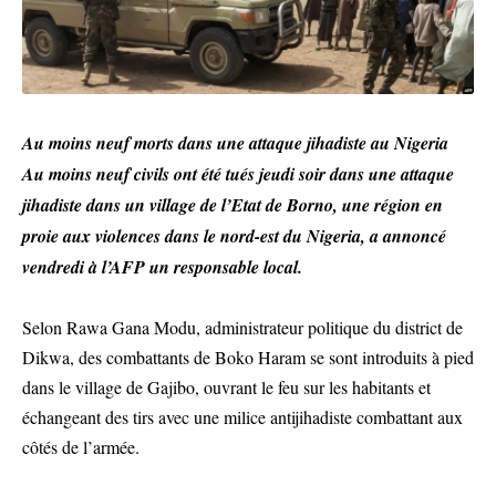
Au moins neuf morts dans une attaque jihadiste au Nigeria
Au moins neuf civils ont été tués jeudi soir dans une attaque
jihadiste dans un village de l’Etat de Borno, une région en
proie aux violences dans le nord-est du Nigeria, a annoncé
vendredi à l’AFP un responsable local.
Selon Rawa Gana Modu, administrateur politique du district de
Dikwa, des combattants de Boko Haram se sont introduits à pied
dans le village de Gajibo, ouvrant le feu sur les habitants et
échangeant des tirs avec une milice antijihadiste combattant aux
côtés de l’armée.