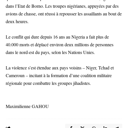
dans l’Etat de Borno. Les troupes nigérianes, appuyées par des
avions de chasse, ont réussi à repousser les assaillants au bout de
deux heures.
Le conflit qui dure depuis 16 ans au Nigeria a fait plus de
40.000 morts et déplacé environ deux millions de personnes
dans le nord-est du pays, selon les Nations Unies.
La violence s’est étendue aux pays voisins – Niger, Tchad et
Cameroun – incitant à la formation d’une coalition militaire
régionale pour combattre les groupes jihadistes.
Maximilienne GAHOU