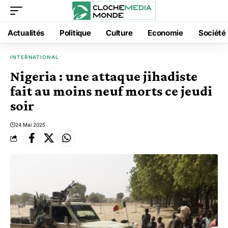
Actualités
Politique
Culture
Economie
Société
INTERNATIONAL
Nigeria : une attaque jihadiste
fait au moins neuf morts ce jeudi
soir
24 Mai 2025