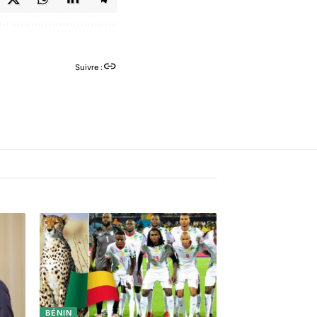
Suivre :
BÉNIN