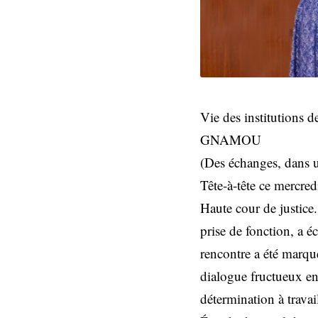
Vie des institutions
GNAMOU
(Des échanges, dans u
Tête-à-tête ce mercred
Haute cour de justice
prise de fonction, a
rencontre a été marqué
dialogue fructueux 
détermination à travai