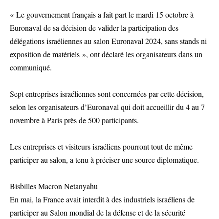
« Le gouvernement français a fait part le mardi 15 octobre à
Euronaval de sa décision de valider la participation des
délégations israéliennes au salon Euronaval 2024, sans stands ni
exposition de matériels », ont déclaré les organisateurs dans un
communiqué.
Sept entreprises israéliennes sont concernées par cette décision,
selon les organisateurs d’Euronaval qui doit accueillir du 4 au 7
novembre à Paris près de 500 participants.
Les entreprises et visiteurs israéliens pourront tout de même
participer au salon, a tenu à préciser une source diplomatique.
Bisbilles Macron Netanyahu
En mai, la France avait interdit à des industriels israéliens de
participer au Salon mondial de la défense et de la sécurité