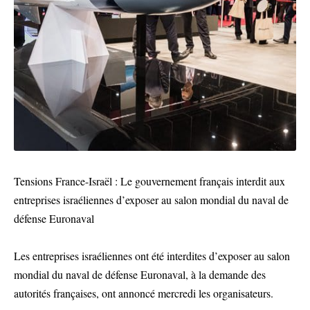
Tensions France-Israël : Le gouvernement français interdit aux
entreprises israéliennes d’exposer au salon mondial du naval de
défense Euronaval
Les entreprises israéliennes ont été interdites d’exposer au salon
mondial du naval de défense Euronaval, à la demande des
autorités françaises, ont annoncé mercredi les organisateurs.