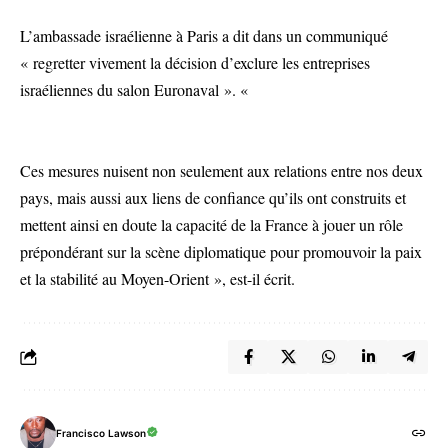
L’ambassade israélienne à Paris a dit dans un communiqué
« regretter vivement la décision d’exclure les entreprises
israéliennes du salon Euronaval ». «
Ces mesures nuisent non seulement aux relations entre nos deux
pays, mais aussi aux liens de confiance qu’ils ont construits et
mettent ainsi en doute la capacité de la France à jouer un rôle
prépondérant sur la scène diplomatique pour promouvoir la paix
et la stabilité au Moyen-Orient », est-il écrit.
Francisco Lawson