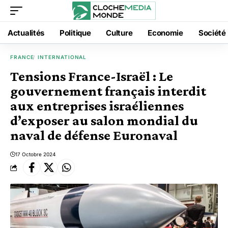
Actualités
Politique
Culture
Economie
Société
FRANCE
INTERNATIONAL
Tensions France-Israël : Le
gouvernement français interdit
aux entreprises israéliennes
d’exposer au salon mondial du
naval de défense Euronaval
17 Octobre 2024