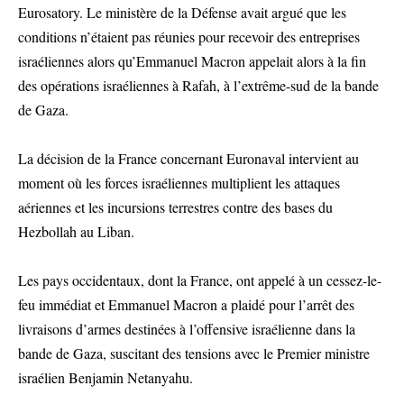
Eurosatory. Le ministère de la Défense avait argué que les
conditions n’étaient pas réunies pour recevoir des entreprises
israéliennes alors qu’Emmanuel Macron appelait alors à la fin
des opérations israéliennes à Rafah, à l’extrême-sud de la bande
de Gaza.
La décision de la France concernant Euronaval intervient au
moment où les forces israéliennes multiplient les attaques
aériennes et les incursions terrestres contre des bases du
Hezbollah au Liban.
Les pays occidentaux, dont la France, ont appelé à un cessez-le-
feu immédiat et Emmanuel Macron a plaidé pour l’arrêt des
livraisons d’armes destinées à l’offensive israélienne dans la
bande de Gaza, suscitant des tensions avec le Premier ministre
israélien Benjamin Netanyahu.