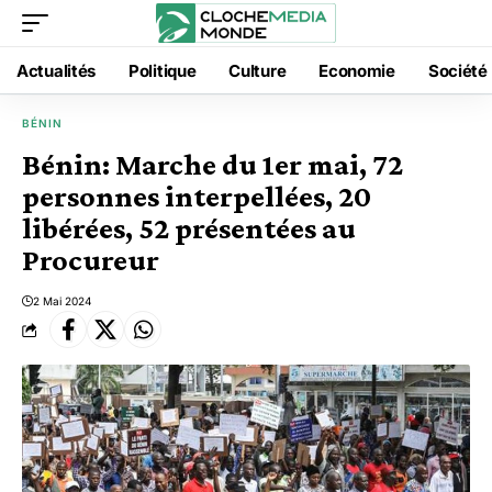
Actualités
Politique
Culture
Economie
Société
BÉNIN
Bénin: Marche du 1er mai, 72
personnes interpellées, 20
libérées, 52 présentées au
Procureur
2 Mai 2024