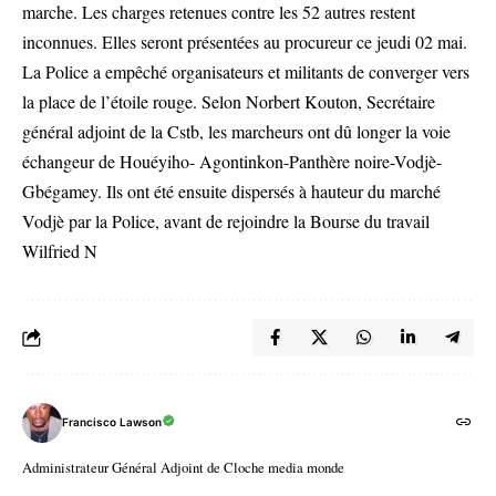
marche. Les charges retenues contre les 52 autres restent
inconnues. Elles seront présentées au procureur ce jeudi 02 mai.
La Police a empêché organisateurs et militants de converger vers
la place de l’étoile rouge. Selon Norbert Kouton, Secrétaire
général adjoint de la Cstb, les marcheurs ont dû longer la voie
échangeur de Houéyiho- Agontinkon-Panthère noire-Vodjè-
Gbégamey. Ils ont été ensuite dispersés à hauteur du marché
Vodjè par la Police, avant de rejoindre la Bourse du travail
Wilfried N
Francisco Lawson
Administrateur Général Adjoint de Cloche media monde