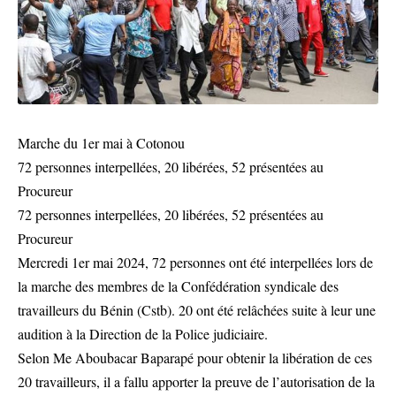
Marche du 1er mai à Cotonou
72 personnes interpellées, 20 libérées, 52 présentées au
Procureur
72 personnes interpellées, 20 libérées, 52 présentées au
Procureur
Mercredi 1er mai 2024, 72 personnes ont été interpellées lors de
la marche des membres de la Confédération syndicale des
travailleurs du Bénin (Cstb). 20 ont été relâchées suite à leur une
audition à la Direction de la Police judiciaire.
Selon Me Aboubacar Baparapé pour obtenir la libération de ces
20 travailleurs, il a fallu apporter la preuve de l’autorisation de la