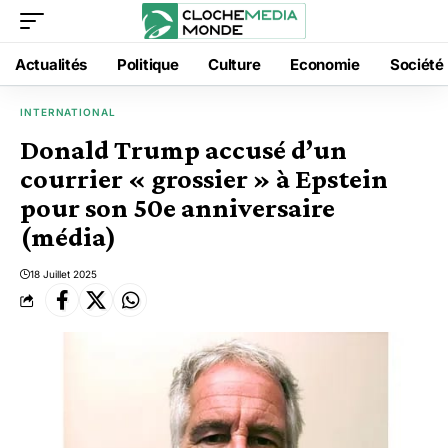
Actualités
Politique
Culture
Economie
Société
INTERNATIONAL
Donald Trump accusé d’un
courrier « grossier » à Epstein
pour son 50e anniversaire
(média)
18 Juillet 2025