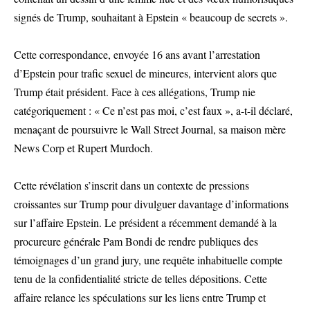
signés de Trump, souhaitant à Epstein « beaucoup de secrets ».
Cette correspondance, envoyée 16 ans avant l’arrestation
d’Epstein pour trafic sexuel de mineures, intervient alors que
Trump était président. Face à ces allégations, Trump nie
catégoriquement : « Ce n’est pas moi, c’est faux », a-t-il déclaré,
menaçant de poursuivre le Wall Street Journal, sa maison mère
News Corp et Rupert Murdoch.
Cette révélation s’inscrit dans un contexte de pressions
croissantes sur Trump pour divulguer davantage d’informations
sur l’affaire Epstein. Le président a récemment demandé à la
procureure générale Pam Bondi de rendre publiques des
témoignages d’un grand jury, une requête inhabituelle compte
tenu de la confidentialité stricte de telles dépositions. Cette
affaire relance les spéculations sur les liens entre Trump et