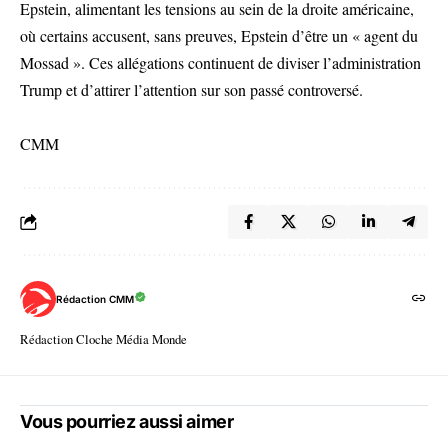
Epstein, alimentant les tensions au sein de la droite américaine,
où certains accusent, sans preuves, Epstein d’être un « agent du
Mossad ». Ces allégations continuent de diviser l’administration
Trump et d’attirer l’attention sur son passé controversé.
CMM
Rédaction CMM
Rédaction Cloche Média Monde
Vous pourriez aussi aimer