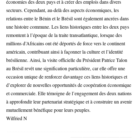
économies des deux pays et à créer des emplois dans divers
secteurs. Cependant, au-delà des aspects économiques, les
relations entre le Bénin et le Brésil sont également ancrées dans
une histoire commune. Les liens historiques entre les deux pays
remontent à l’époque de la traite transatlantique, lorsque des
millions d’Africains ont été déportés de force vers le continent
américain, contribuant ainsi à façonner la culture et l’identité
brésilienne. Ainsi, la visite officielle du Président Patrice Talon
au Brésil revêt une signification particulière, car elle offre une
occasion unique de renforcer davantage ces liens historiques et
d’explorer de nouvelles opportunités de coopération économique
et commerciale. Elle témoigne de l’engagement des deux nations
à approfondir leur partenariat stratégique et à construire un avenir
mutuellement bénéfique pour leurs peuples.
Wilfried N