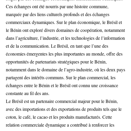
Ces échanges ont été nourris par une histoire commune,
marquée par des liens culturels profonds et des échanges
commerciaux dynamiques. Sur le plan économique, le Brésil et
le Bénin ont exploré divers domaines de coopération, notamment
dans l’agriculture, l’industrie, et les technologies de l’information
et de la communication. Le Brésil, en tant que l’une des
économies émergentes les plus importantes au monde, offre des
opportunités de partenariats stratégiques pour le Bénin,
notamment dans le domaine de l’agro-industrie, où les deux pays
partagent des intérêts communs. Sur le plan commercial, les
échanges entre le Bénin et le Brésil ont connu une croissance
constante au fil des ans.
Le Brésil est un partenaire commercial majeur pour le Bénin,
avec des importations et des exportations de produits tels que le
coton, le café, le cacao et les produits manufacturés. Cette
relation commerciale dynamique a contribué à renforcer les