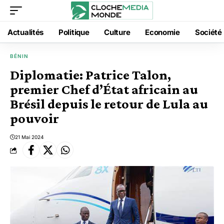
Actualités
Politique
Culture
Economie
Société
BÉNIN
Diplomatie: Patrice Talon,
premier Chef d’État africain au
Brésil depuis le retour de Lula au
pouvoir
21 Mai 2024