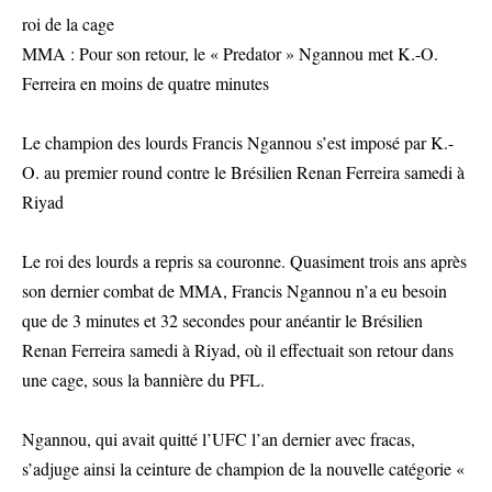
roi de la cage
MMA : Pour son retour, le « Predator » Ngannou met K.-O.
Ferreira en moins de quatre minutes
Le champion des lourds Francis Ngannou s’est imposé par K.-
O. au premier round contre le Brésilien Renan Ferreira samedi à
Riyad
Le roi des lourds a repris sa couronne. Quasiment trois ans après
son dernier combat de MMA, Francis Ngannou n’a eu besoin
que de 3 minutes et 32 secondes pour anéantir le Brésilien
Renan Ferreira samedi à Riyad, où il effectuait son retour dans
une cage, sous la bannière du PFL.
Ngannou, qui avait quitté l’UFC l’an dernier avec fracas,
s’adjuge ainsi la ceinture de champion de la nouvelle catégorie «