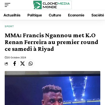
Actualités
Politique
Culture
Economie
Société
SPORT
MMA: Francis Ngannou met K.O
Renan Ferreira au premier round
ce samedi à Riyad
20 Octobre 2024