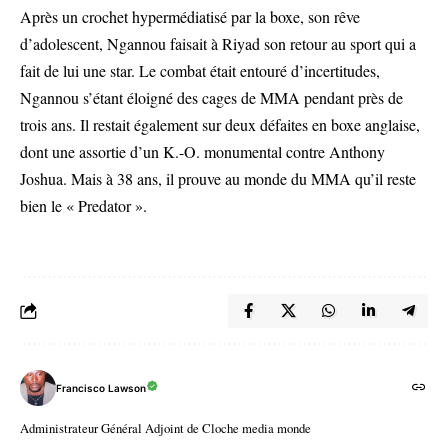
Après un crochet hypermédiatisé par la boxe, son rêve
d’adolescent, Ngannou faisait à Riyad son retour au sport qui a
fait de lui une star. Le combat était entouré d’incertitudes,
Ngannou s’étant éloigné des cages de MMA pendant près de
trois ans. Il restait également sur deux défaites en boxe anglaise,
dont une assortie d’un K.-O. monumental contre Anthony
Joshua. Mais à 38 ans, il prouve au monde du MMA qu’il reste
bien le « Predator ».
Francisco Lawson
Administrateur Général Adjoint de Cloche media monde