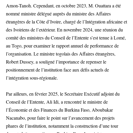
Amon-Tanoh. Cependant, en octobre 2023, M. Ouattara a été
nommé ministre délégué auprès du ministre des Affaires
étrangères de la Côte d’Ivoire, chargé de l’Intégration africaine et
des Ivoiriens de l’extérieur. En novembre 2024, une réunion du
comité des ministres du Conseil de l’Entente s’est tenue à Lomé,
au Togo, pour examiner le rapport annuel de performance de
l’organisation. Le ministre togolais des Affaires étrangères,
Robert Dussey, a souligné l’importance de repenser le
positionnement de l’institution face aux défis actuels de
l’intégration sous-régionale.
Par ailleurs, en février 2025, le Secrétaire Exécutif adjoint du
Conseil de l’Entente, Ali Idi, a rencontré le ministre de
l’Économie et des Finances du Burkina Faso, Aboubakar
Nacanabo, pour faire le point sur l’avancement des projets
phares de l’institution, notamment la construction d’une tour