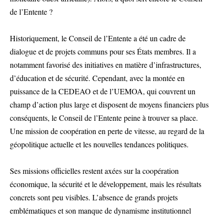
de l’Entente ?
Historiquement, le Conseil de l’Entente a été un cadre de
dialogue et de projets communs pour ses États membres. Il a
notamment favorisé des initiatives en matière d’infrastructures,
d’éducation et de sécurité. Cependant, avec la montée en
puissance de la CEDEAO et de l’UEMOA, qui couvrent un
champ d’action plus large et disposent de moyens financiers plus
conséquents, le Conseil de l’Entente peine à trouver sa place.
Une mission de coopération en perte de vitesse, au regard de la
géopolitique actuelle et les nouvelles tendances politiques.
Ses missions officielles restent axées sur la coopération
économique, la sécurité et le développement, mais les résultats
concrets sont peu visibles. L’absence de grands projets
emblématiques et son manque de dynamisme institutionnel