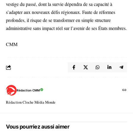
vestige du passé, dont la survie dépendra de sa capacité à
s’adapter aux nouveaux défis régionaux. Faute de réformes
profondes, il risque de se transformer en simple structure
administrative sans impact réel sur l’avenir de ses États membres.
CMM
Rédaction CMM
Rédaction Cloche Média Monde
Vous pourriez aussi aimer