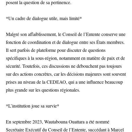
posent la question de sa pertinence.
*Un cadre de dialogue utile, mais limité*
Malgré son affaiblissement, le Conseil de l’Entente conserve une
fonction de coordination et de dialogue entre ses États membres.
Il sert parfois de plateforme pour discuter de questions
spécifiques à la sous-région, notamment en matière de paix et de
sécurité. Toutefois, ces discussions ne débouchent pas toujours
sur des actions concrètes, car les décisions majeures sont souvent
prises au niveau de la CEDEAO, qui a une influence beaucoup
plus grande sur les questions régionales.
*L’institution joue sa survie*
En septembre 2023, Wautabouna Ouattara a été nommé
Secrétaire Exécutif du Conseil de l’Entente, succédant à Marcel