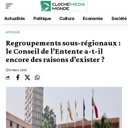
Actualités
Politique
Culture
Economie
Société
AFRIQUE
Regroupements sous-régionaux :
le Conseil de l’Entente a-t-il
encore des raisons d’exister ?
13 Mars 2025