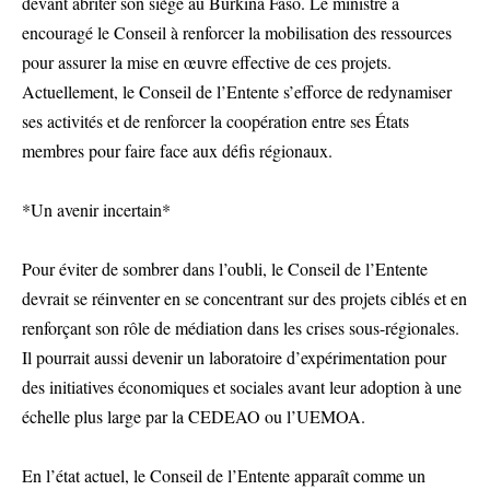
devant abriter son siège au Burkina Faso. Le ministre a
encouragé le Conseil à renforcer la mobilisation des ressources
pour assurer la mise en œuvre effective de ces projets.
Actuellement, le Conseil de l’Entente s’efforce de redynamiser
ses activités et de renforcer la coopération entre ses États
membres pour faire face aux défis régionaux.
*Un avenir incertain*
Pour éviter de sombrer dans l’oubli, le Conseil de l’Entente
devrait se réinventer en se concentrant sur des projets ciblés et en
renforçant son rôle de médiation dans les crises sous-régionales.
Il pourrait aussi devenir un laboratoire d’expérimentation pour
des initiatives économiques et sociales avant leur adoption à une
échelle plus large par la CEDEAO ou l’UEMOA.
En l’état actuel, le Conseil de l’Entente apparaît comme un