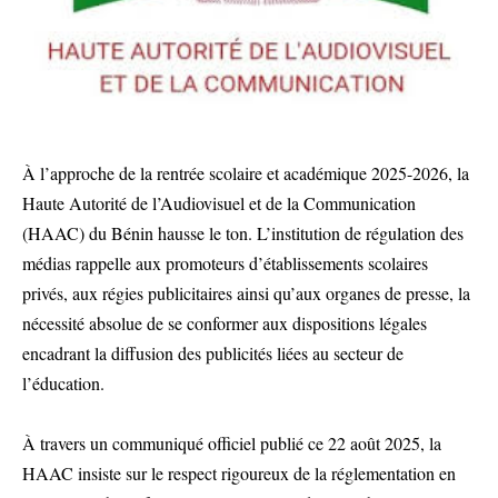
À l’approche de la rentrée scolaire et académique 2025-2026, la
Haute Autorité de l’Audiovisuel et de la Communication
(HAAC) du Bénin hausse le ton. L’institution de régulation des
médias rappelle aux promoteurs d’établissements scolaires
privés, aux régies publicitaires ainsi qu’aux organes de presse, la
nécessité absolue de se conformer aux dispositions légales
encadrant la diffusion des publicités liées au secteur de
l’éducation.
À travers un communiqué officiel publié ce 22 août 2025, la
HAAC insiste sur le respect rigoureux de la réglementation en