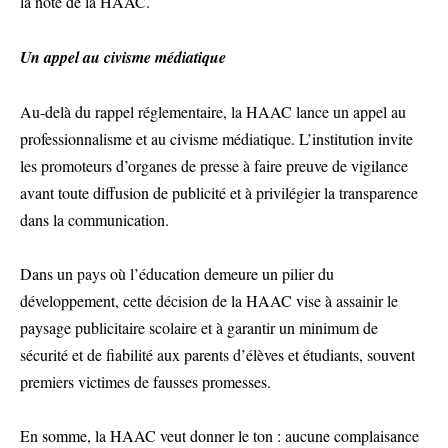
la note de la HAAC.
Un appel au civisme médiatique
Au-delà du rappel réglementaire, la HAAC lance un appel au
professionnalisme et au civisme médiatique. L’institution invite
les promoteurs d’organes de presse à faire preuve de vigilance
avant toute diffusion de publicité et à privilégier la transparence
dans la communication.
Dans un pays où l’éducation demeure un pilier du
développement, cette décision de la HAAC vise à assainir le
paysage publicitaire scolaire et à garantir un minimum de
sécurité et de fiabilité aux parents d’élèves et étudiants, souvent
premiers victimes de fausses promesses.
En somme, la HAAC veut donner le ton : aucune complaisance