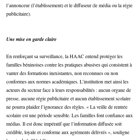
l’annonceur (l’établissement) et le diffuseur (le média ou la régie
publicitaire).
Une mise en garde claire
En renforçant sa surveillance, la HAAC entend protéger les
familles béninoises contre les pratiques abusives qui consistent à
vanter des formations inexistantes, non reconnues ou non
conformes aux normes académiques. L’institution met ainsi les
acteurs du secteur face à leurs responsabilités : aucun organe de
presse, aucune régie publicitaire et aucun établissement scolaire
ne pourra plaider l’ignorance des règles. « La veille de rentrée
scolaire est une période sensible. Les familles font confiance aux
médias. Il est donc impératif que l’information diffusée soit
crédible, loyale et conforme aux agréments délivrés », souligne