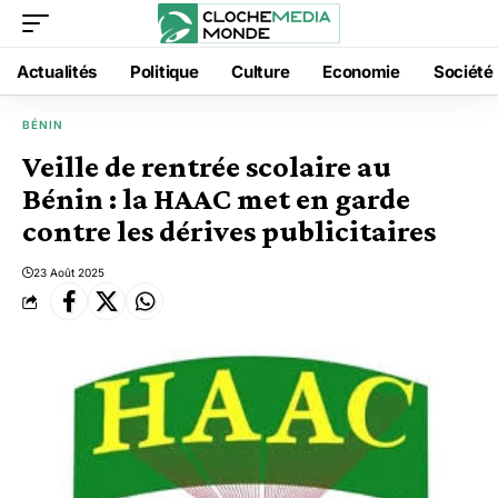
Actualités
Politique
Culture
Economie
Société
BÉNIN
Veille de rentrée scolaire au
Bénin : la HAAC met en garde
contre les dérives publicitaires
23 Août 2025