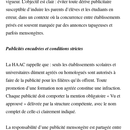
vigueur. L’objectif est clair : éviter toute dérive publicitaire
susceptible d’induire les parents d’élèves et les étudiants en
erreur, dans un contexte où la concurrence entre établissements
privés est souvent marquée par des annonces tapageuses et
parfois mensongères.
Publicités encadrées et conditions strictes
La HAAC rappelle que : seuls les établissements scolaires et
universitaires dûment agréés ou homologués sont autorisés à
faire de la publicité pour les filières qu’ils offrent. Toute
promotion d’une formation non agréée constitue une infraction.
Chaque publicité doit comporter la mention obligatoire « Vu et
approuvé » délivrée par la structure compétente, avec le nom
complet de celle-ci clairement indiqué.
La responsabilité d’une publicité mensongère est partagée entre