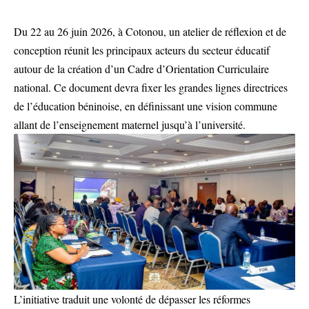
Du 22 au 26 juin 2026, à Cotonou, un atelier de réflexion et de
conception réunit les principaux acteurs du secteur éducatif
autour de la création d’un Cadre d’Orientation Curriculaire
national. Ce document devra fixer les grandes lignes directrices
de l’éducation béninoise, en définissant une vision commune
allant de l’enseignement maternel jusqu’à l’université.
L’initiative traduit une volonté de dépasser les réformes