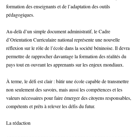
formation des enseignants et de l’adaptation des outils
pédagogiques.
Au-delà d’un simple document administratif, le Cadre
d’Orientation Curriculaire national représente une nouvelle
réflexion sur le rôle de l’école dans la société béninoise. Il devra
permettre de rapprocher davantage la formation des réalités du
pays tout en ouvrant les apprenants sur les enjeux mondiaux.
À terme, le défi est clair : bâtir une école capable de transmettre
non seulement des savoirs, mais aussi les compétences et les
valeurs nécessaires pour faire émerger des citoyens responsables,
compétents et prêts à relever les défis du futur.
La rédaction