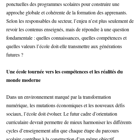
ponctuelles des programmes scolaires pour construire une
approche globale et cohérente de la formation des apprenants.
Selon les responsables du secteur, l’enjeu n’est plus seulement de
revoir les contenus enseignés, mais de répondre à une question
fondamentale : quelles connaissances, quelles compétences et
quelles valeurs l’école doit-elle transmettre aux générations
futures ?
Une école tournée vers les compétences et les réalités du
monde moderne
Dans un environnement marqué par la transformation
numérique, les mutations économiques et les nouveaux défis
sociaux, l’école doit évoluer. Le futur cadre d’orientation
curriculaire devrait permettre de mieux harmoniser les différents
cycles d’enseignement afin que chaque étape du parcours
scolaire contribue à la construction d’un même objectif.