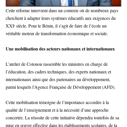
Cette réforme intervient dans un contexte où de nombreux pays
cherchent à adapter leurs systèmes éducatifs aux exigences du
XXIᵉ siècle. Pour le Bénin, il s’agit de faire de l’école un
véritable moteur de transformation économique et sociale.
Une mobilisation des acteurs nationaux et internationaux
L’atelier de Cotonou rassemble les ministres en charge de
l’éducation, des cadres techniques, des experts nationaux et
internationaux ainsi que des partenaires au développement,
parmi lesquels l’Agence Française de Développement (AFD).
Cette mobilisation témoigne de l’importance accordée à la
qualité de l’enseignement et à la nécessité d’une approche
concertée. La réussite de cette initiative dépendra toutefois de sa
mise en œuvre effective dans les établissements scolaires, de la