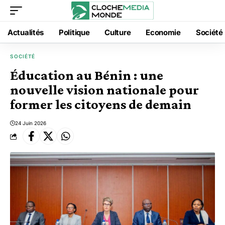
Actualités
Politique
Culture
Economie
Société
SOCIÉTÉ
Éducation au Bénin : une
nouvelle vision nationale pour
former les citoyens de demain
24 Juin 2026