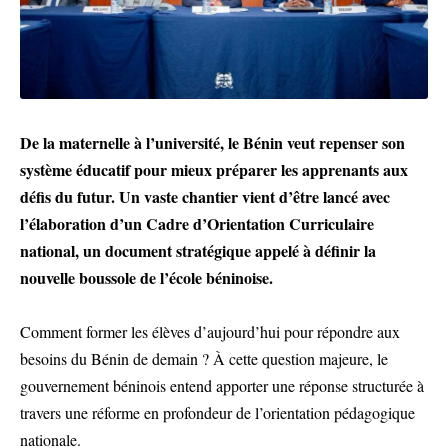
De la maternelle à l’université, le Bénin veut repenser son
système éducatif pour mieux préparer les apprenants aux
défis du futur. Un vaste chantier vient d’être lancé avec
l’élaboration d’un Cadre d’Orientation Curriculaire
national, un document stratégique appelé à définir la
nouvelle boussole de l’école béninoise.
Comment former les élèves d’aujourd’hui pour répondre aux
besoins du Bénin de demain ? À cette question majeure, le
gouvernement béninois entend apporter une réponse structurée à
travers une réforme en profondeur de l’orientation pédagogique
nationale.