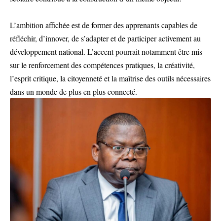
L’ambition affichée est de former des apprenants capables de
réfléchir, d’innover, de s’adapter et de participer activement au
développement national. L’accent pourrait notamment être mis
sur le renforcement des compétences pratiques, la créativité,
l’esprit critique, la citoyenneté et la maîtrise des outils nécessaires
dans un monde de plus en plus connecté.