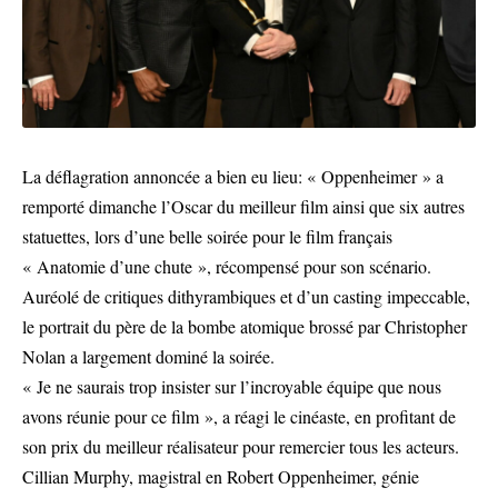
La déflagration annoncée a bien eu lieu: « Oppenheimer » a
remporté dimanche l’Oscar du meilleur film ainsi que six autres
statuettes, lors d’une belle soirée pour le film français
« Anatomie d’une chute », récompensé pour son scénario.
Auréolé de critiques dithyrambiques et d’un casting impeccable,
le portrait du père de la bombe atomique brossé par Christopher
Nolan a largement dominé la soirée.
« Je ne saurais trop insister sur l’incroyable équipe que nous
avons réunie pour ce film », a réagi le cinéaste, en profitant de
son prix du meilleur réalisateur pour remercier tous les acteurs.
Cillian Murphy, magistral en Robert Oppenheimer, génie