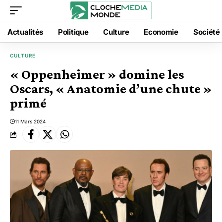
Actualités
Politique
Culture
Economie
Société
CULTURE
« Oppenheimer » domine les
Oscars, « Anatomie d’une chute »
primé
11 Mars 2024