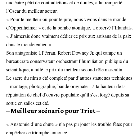
nucléaire pétri de contradictions et de doutes, a lui remporté
l’Oscar du meilleur acteur.
« Pour le meilleur ou pour le pire, nous vivons dans le monde
d’Oppenheimer » et de la bombe atomique, a observé l’Irlandais.
« J’aimerais donc vraiment dédier ce prix aux artisans de la paix
dans le monde entier. »
Son antagoniste à l’écran, Robert Downey Jr, qui campe un
bureaucrate conservateur orchestrant l’humiliation publique du
scientifique, a raflé le prix du meilleur second rôle masculin.
Le sacre du film a été complété par d’autres statuettes techniques
– montage, photographie, bande originale – à la hauteur de la
réputation de chef d’oeuvre populaire qu’il s’est forgé depuis sa
sortie en salles cet été.
– Meilleur scénario pour Triet –
« Anatomie d’une chute » n’a pas pu jouer les trouble-fêtes pour
empêcher ce triomphe annoncé.