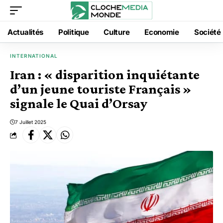
Actualités
Politique
Culture
Economie
Société
INTERNATIONAL
Iran : « disparition inquiétante
d’un jeune touriste Français »
signale le Quai d’Orsay
7 Juillet 2025