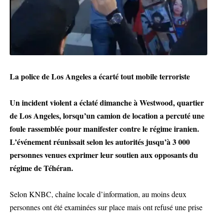
La police de Los Angeles a écarté tout mobile terroriste
Un incident violent a éclaté dimanche à Westwood, quartier
de Los Angeles, lorsqu’un camion de location a percuté une
foule rassemblée pour manifester contre le régime iranien.
L’événement réunissait selon les autorités jusqu’à 3 000
personnes venues exprimer leur soutien aux opposants du
régime de Téhéran.
Selon KNBC, chaîne locale d’information, au moins deux
personnes ont été examinées sur place mais ont refusé une prise