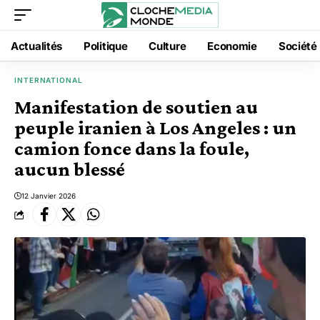
Actualités
Politique
Culture
Economie
Société
INTERNATIONAL
Manifestation de soutien au
peuple iranien à Los Angeles : un
camion fonce dans la foule,
aucun blessé
12 Janvier 2026