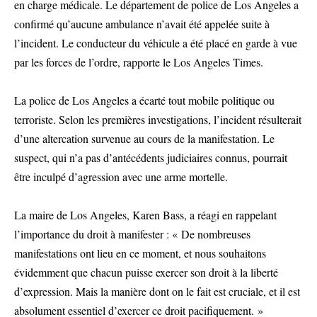
en charge médicale. Le département de police de Los Angeles a
confirmé qu’aucune ambulance n’avait été appelée suite à
l’incident. Le conducteur du véhicule a été placé en garde à vue
par les forces de l’ordre, rapporte le Los Angeles Times.
La police de Los Angeles a écarté tout mobile politique ou
terroriste. Selon les premières investigations, l’incident résulterait
d’une altercation survenue au cours de la manifestation. Le
suspect, qui n’a pas d’antécédents judiciaires connus, pourrait
être inculpé d’agression avec une arme mortelle.
La maire de Los Angeles, Karen Bass, a réagi en rappelant
l’importance du droit à manifester : « De nombreuses
manifestations ont lieu en ce moment, et nous souhaitons
évidemment que chacun puisse exercer son droit à la liberté
d’expression. Mais la manière dont on le fait est cruciale, et il est
absolument essentiel d’exercer ce droit pacifiquement. »