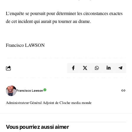
L’enquête se poursuit pour déterminer les circonstances exactes
de cet incident qui aurait pu tourner au drame.
Francisco LAWSON
Francisco Lawson
Administrateur Général Adjoint de Cloche media monde
Vous pourriez aussi aimer