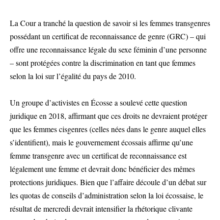
La Cour a tranché la question de savoir si les femmes transgenres
possédant un certificat de reconnaissance de genre (GRC) – qui
offre une reconnaissance légale du sexe féminin d’une personne
– sont protégées contre la discrimination en tant que femmes
selon la loi sur l’égalité du pays de 2010.
Un groupe d’activistes en Écosse a soulevé cette question
juridique en 2018, affirmant que ces droits ne devraient protéger
que les femmes cisgenres (celles nées dans le genre auquel elles
s’identifient), mais le gouvernement écossais affirme qu’une
femme transgenre avec un certificat de reconnaissance est
légalement une femme et devrait donc bénéficier des mêmes
protections juridiques. Bien que l’affaire découle d’un débat sur
les quotas de conseils d’administration selon la loi écossaise, le
résultat de mercredi devrait intensifier la rhétorique clivante