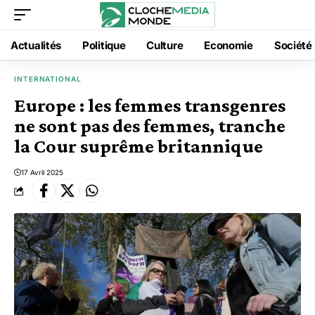
Actualités
Politique
Culture
Economie
Société
INTERNATIONAL
Europe : les femmes transgenres
ne sont pas des femmes, tranche
la Cour suprême britannique
17 Avril 2025