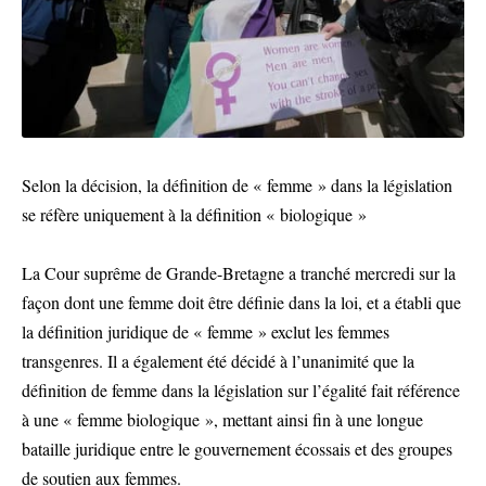
Selon la décision, la définition de « femme » dans la législation
se réfère uniquement à la définition « biologique »
La Cour suprême de Grande-Bretagne a tranché mercredi sur la
façon dont une femme doit être définie dans la loi, et a établi que
la définition juridique de « femme » exclut les femmes
transgenres. Il a également été décidé à l’unanimité que la
définition de femme dans la législation sur l’égalité fait référence
à une « femme biologique », mettant ainsi fin à une longue
bataille juridique entre le gouvernement écossais et des groupes
de soutien aux femmes.