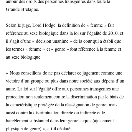
autour des droits des personnes transgenres dans toute la
Grande-Bretagne.
Selon le juge, Lord Hodge, la définition de « femme » fait
référence au sexe biologique dans la loi sur l’égalité de 2010, et
il s’agit d’une « décision unanime » de la cour qui a établi que
les termes « femme » et « genre » font référence à la femme et
au sexe biologique.
« Nous conseillons de ne pas déclarer ce jugement comme une
victoire d’un groupe ou plus dans notre société aux dépens d’un
autre. La loi sur l’égalité offre aux personnes transgenres une
protection non seulement contre la discrimination par le biais de
la caractéristique protégée de la réassignation de genre, mais
aussi contre la discrimination directe ou indirecte et le
harcèlement substantiel dans leur genre acquis (ajustement
physique de genre) », a-t-il déclaré.