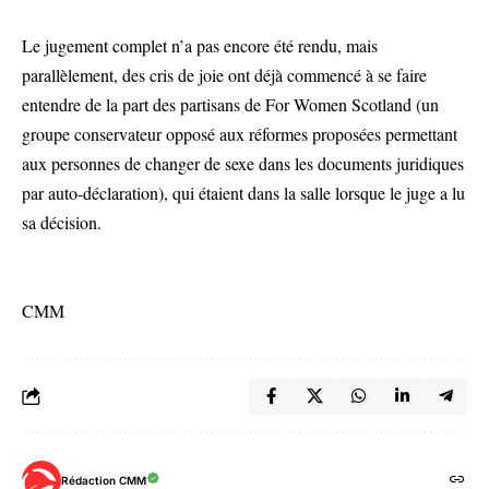
Le jugement complet n’a pas encore été rendu, mais
parallèlement, des cris de joie ont déjà commencé à se faire
entendre de la part des partisans de For Women Scotland (un
groupe conservateur opposé aux réformes proposées permettant
aux personnes de changer de sexe dans les documents juridiques
par auto-déclaration), qui étaient dans la salle lorsque le juge a lu
sa décision.
CMM
Rédaction CMM