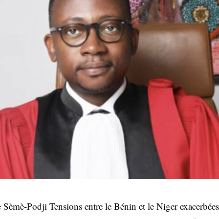
de Sèmè-Podji Tensions entre le Bénin et le Niger exacerbées