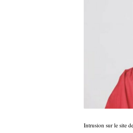
Intrusion sur le site 