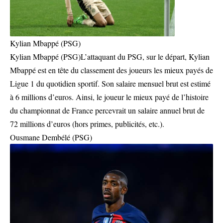
Kylian Mbappé (PSG)
Kylian Mbappé (PSG)L’attaquant du PSG, sur le départ, Kylian
Mbappé est en tête du classement des joueurs les mieux payés de
Ligue 1 du quotidien sportif. Son salaire mensuel brut est estimé
à 6 millions d’euros. Ainsi, le joueur le mieux payé de l’histoire
du championnat de France percevrait un salaire annuel brut de
72 millions d’euros (hors primes, publicités, etc.).
Ousmane Dembélé (PSG)