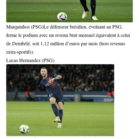
Marquinhos (PSG)Le défenseur brésilien, évoluant au PSG,
ferme le podium avec un revenu brut mensuel équivalent à celui
de Dembélé, soit 1,12 million d’euros par mois (hors revenus
extra-sportifs).
Lucas Hernandez (PSG)