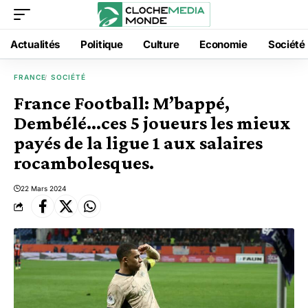
Actualités
Politique
Culture
Economie
Société
FRANCE
SOCIÉTÉ
France Football: M’bappé,
Dembélé…ces 5 joueurs les mieux
payés de la ligue 1 aux salaires
rocambolesques.
22 Mars 2024