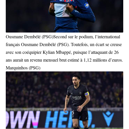
Ousmane Dembélé (PSG)Second sur le podium, l’international
français Ousmane Dembélé (PSG). Toutefois, un écart se creuse
avec son coéquipier Kylian Mbappé, puisque l’attaquant de 26
ans aurait un revenu mensuel brut estimé à 1,12 millions d’euros.
Marquinhos (PSG)