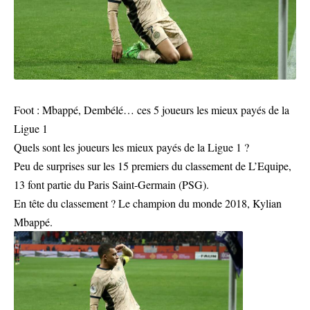
Foot : Mbappé, Dembélé… ces 5 joueurs les mieux payés de la
Ligue 1
Quels sont les joueurs les mieux payés de la Ligue 1 ?
Peu de surprises sur les 15 premiers du classement de L’Equipe,
13 font partie du Paris Saint-Germain (PSG).
En tête du classement ? Le champion du monde 2018, Kylian
Mbappé.