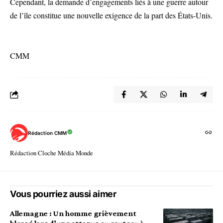
Cependant, la demande d’engagements liés à une guerre autour
de l’île constitue une nouvelle exigence de la part des États-Unis.
CMM
Rédaction CMM
Rédaction Cloche Média Monde
Vous pourriez aussi aimer
Allemagne : Un homme grièvement