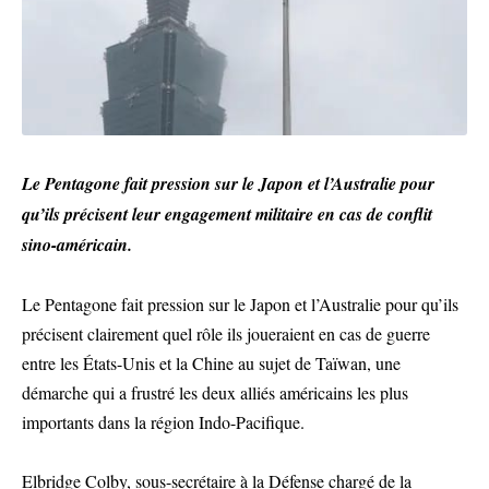
Le Pentagone fait pression sur le Japon et l’Australie pour
qu’ils précisent leur engagement militaire en cas de conflit
sino-américain.
Le Pentagone fait pression sur le Japon et l’Australie pour qu’ils
précisent clairement quel rôle ils joueraient en cas de guerre
entre les États-Unis et la Chine au sujet de Taïwan, une
démarche qui a frustré les deux alliés américains les plus
importants dans la région Indo-Pacifique.
Elbridge Colby, sous-secrétaire à la Défense chargé de la