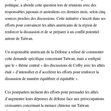
politique, a abordé cette question lors de réunions avec des
responsables japonais et australiens ces derniers mois, selon cinq
sources proches des discussions. Cette initiative s’inscrit dans ses
efforts pour convaincre les alliés américains de la région de
renforcer la dissuasion et de se préparer à un conflit potentiel
autour de Taïwan.
Un responsable américain de la Défense a refusé de commenter
cette demande spécifique concernant Taïwan, mais a souligné
que le « thème central » des discussions de Colby avec les alliés
était « d’intensifier et d’accélérer les efforts pour renforcer la
dissuasion de manière équilibrée et équitable ».
Ces pourparlers incluent des efforts pour persuader les alliés
d’augmenter leurs dépenses de défense face aux préoccupations
croissantes concernant la menace chinoise sur Taïwan.