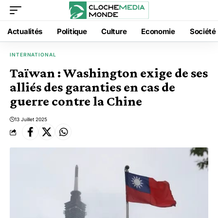
Actualités
Politique
Culture
Economie
Société
INTERNATIONAL
Taïwan : Washington exige de ses
alliés des garanties en cas de
guerre contre la Chine
13 Juillet 2025