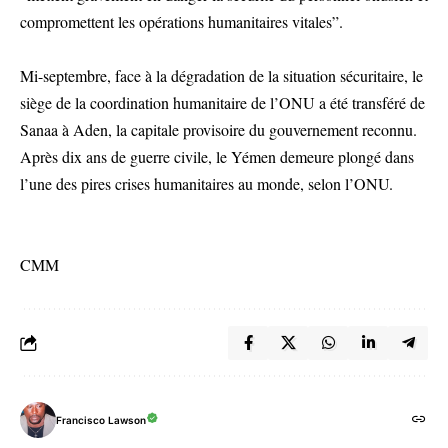
compromettent les opérations humanitaires vitales”.
Mi-septembre, face à la dégradation de la situation sécuritaire, le
siège de la coordination humanitaire de l’ONU a été transféré de
Sanaa à Aden, la capitale provisoire du gouvernement reconnu.
Après dix ans de guerre civile, le Yémen demeure plongé dans
l’une des pires crises humanitaires au monde, selon l’ONU.
CMM
Francisco Lawson