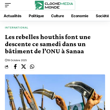
Actualités
Politique
Culture
Economie
Société
INTERNATIONAL
Les rebelles houthis font une
descente ce samedi dans un
bâtiment de l’ONU à Sanaa
19 Octobre 2025