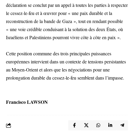
déclaration se conclut par un appel à toutes les parties à respecter
le cessez-le-feu et à œuvrer pour « une paix durable et la
reconstruction de la bande de Gaza », tout en rendant possible
« une voie crédible conduisant à la solution des deux États, où
Israéliens et Palestiniens pourront vivre côte à côte en paix ».
Cette position commune des trois principales puissances
européennes intervient dans un contexte de tensions persistantes
au Moyen-Orient et alors que les négociations pour une
prolongation durable du cessez-le-feu semblent dans l’impasse.
Francisco LAWSON