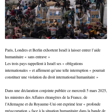
Paris, Londres et Berlin exhortent Israël à laisser entrer l’aide
humanitaire « sans entrave »
Les trois pays rappellent à Israël ses « obligations
internationales » et affirment qu’une telle interruption « pourrait
constituer une violation du droit international humanitaire »
Dans une déclaration conjointe publiée ce mercredi 5 mars 2025,
les ministres des Affaires étrangères de la France, de
l’Allemagne et du Royaume-Uni ont exprimé leur « profonde
préoccupation » face à la situation humanitaire dans la bande de