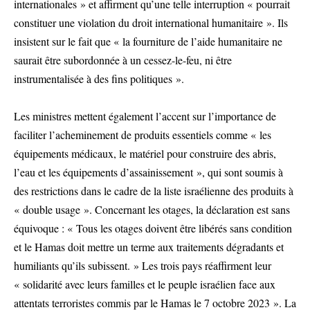
internationales » et affirment qu’une telle interruption « pourrait
constituer une violation du droit international humanitaire ». Ils
insistent sur le fait que « la fourniture de l’aide humanitaire ne
saurait être subordonnée à un cessez-le-feu, ni être
instrumentalisée à des fins politiques ».
Les ministres mettent également l’accent sur l’importance de
faciliter l’acheminement de produits essentiels comme « les
équipements médicaux, le matériel pour construire des abris,
l’eau et les équipements d’assainissement », qui sont soumis à
des restrictions dans le cadre de la liste israélienne des produits à
« double usage ». Concernant les otages, la déclaration est sans
équivoque : « Tous les otages doivent être libérés sans condition
et le Hamas doit mettre un terme aux traitements dégradants et
humiliants qu’ils subissent. » Les trois pays réaffirment leur
« solidarité avec leurs familles et le peuple israélien face aux
attentats terroristes commis par le Hamas le 7 octobre 2023 ». La