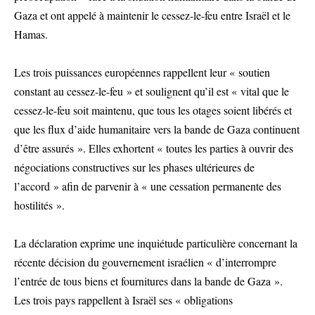
Gaza et ont appelé à maintenir le cessez-le-feu entre Israël et le
Hamas.
Les trois puissances européennes rappellent leur « soutien
constant au cessez-le-feu » et soulignent qu’il est « vital que le
cessez-le-feu soit maintenu, que tous les otages soient libérés et
que les flux d’aide humanitaire vers la bande de Gaza continuent
d’être assurés ». Elles exhortent « toutes les parties à ouvrir des
négociations constructives sur les phases ultérieures de
l’accord » afin de parvenir à « une cessation permanente des
hostilités ».
La déclaration exprime une inquiétude particulière concernant la
récente décision du gouvernement israélien « d’interrompre
l’entrée de tous biens et fournitures dans la bande de Gaza ».
Les trois pays rappellent à Israël ses « obligations