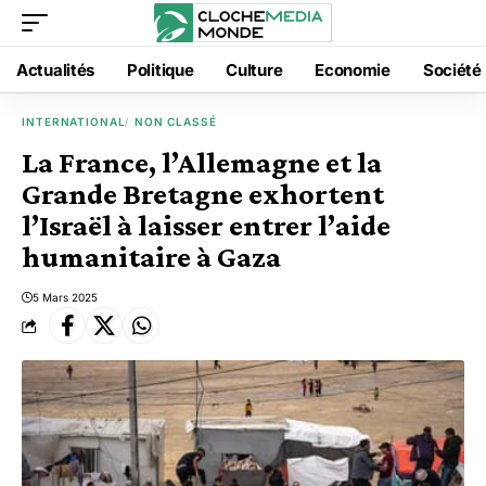
Actualités
Politique
Culture
Economie
Société
INTERNATIONAL
NON CLASSÉ
La France, l’Allemagne et la
Grande Bretagne exhortent
l’Israël à laisser entrer l’aide
humanitaire à Gaza
5 Mars 2025