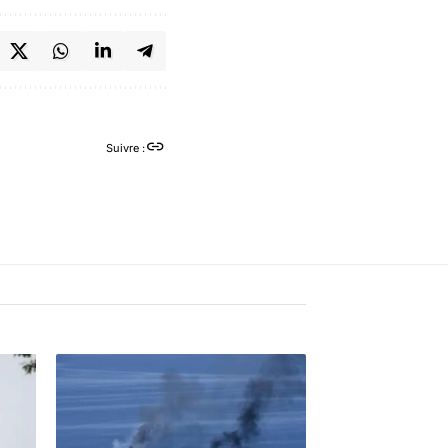
Suivre :