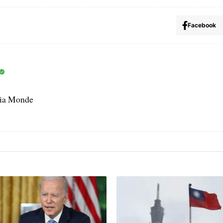
Facebook
dia Monde