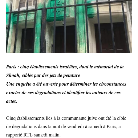
Paris : cinq établissements israélites, dont le mémorial de la
Shoah, ciblés par des jets de peinture
Une enquête a été ouverte pour déterminer les circonstances
exactes de ces dégradations et identifier les auteurs de ces
actes.
Cinq établissements liés à la communauté juive ont été la cible
de dégradations dans la nuit de vendredi à samedi à Paris, a
rapporté RTL samedi matin.