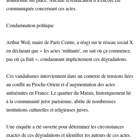
communiquée concernant ces actes.
Condamnation politique
Arthur Weil, maire de Paris Centre, a réagi sur le réseau social X
en déclarant que « les actes ‘militants’, on sait où ça commence,
pas où ça finit », condamnant implicitement ces dégradations.
Ces vandalismes interviennent dans un contexte de tensions liées
au conflit au Proche-Orient et d’augmentation des actes
antisémites en France. Le quartier du Marais, historiquement lié
à la communauté juive parisienne, abrite de nombreuses
institutions culturelles et religieuses juives.
Une enquête a été ouverte pour déterminer les circonstances
exactes de ces dégradations et identifier les auteurs de ces actes.