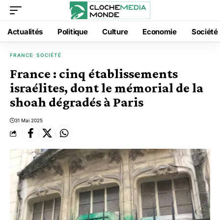
Actualités
Politique
Culture
Economie
Société
FRANCE
SOCIÉTÉ
France : cinq établissements
israélites, dont le mémorial de la
shoah dégradés à Paris
31 Mai 2025