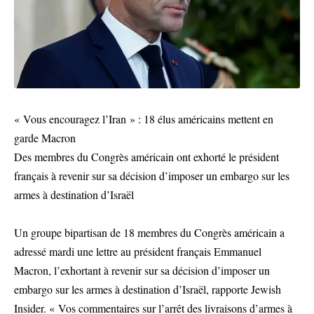
« Vous encouragez l’Iran » : 18 élus américains mettent en
garde Macron
Des membres du Congrès américain ont exhorté le président
français à revenir sur sa décision d’imposer un embargo sur les
armes à destination d’Israël
Un groupe bipartisan de 18 membres du Congrès américain a
adressé mardi une lettre au président français Emmanuel
Macron, l’exhortant à revenir sur sa décision d’imposer un
embargo sur les armes à destination d’Israël, rapporte Jewish
Insider. « Vos commentaires sur l’arrêt des livraisons d’armes à