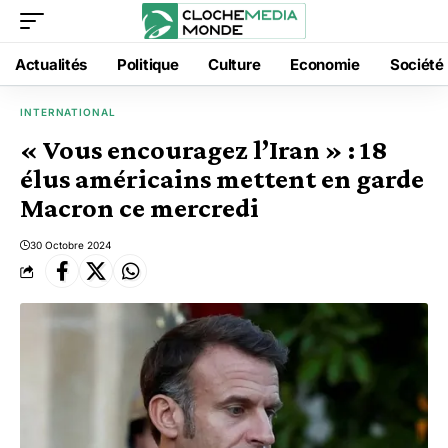
Actualités
Politique
Culture
Economie
Société
INTERNATIONAL
« Vous encouragez l’Iran » : 18
élus américains mettent en garde
Macron ce mercredi
30 Octobre 2024