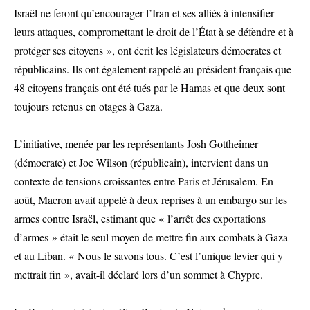
Israël ne feront qu’encourager l’Iran et ses alliés à intensifier
leurs attaques, compromettant le droit de l’État à se défendre et à
protéger ses citoyens », ont écrit les législateurs démocrates et
républicains. Ils ont également rappelé au président français que
48 citoyens français ont été tués par le Hamas et que deux sont
toujours retenus en otages à Gaza.
L’initiative, menée par les représentants Josh Gottheimer
(démocrate) et Joe Wilson (républicain), intervient dans un
contexte de tensions croissantes entre Paris et Jérusalem. En
août, Macron avait appelé à deux reprises à un embargo sur les
armes contre Israël, estimant que « l’arrêt des exportations
d’armes » était le seul moyen de mettre fin aux combats à Gaza
et au Liban. « Nous le savons tous. C’est l’unique levier qui y
mettrait fin », avait-il déclaré lors d’un sommet à Chypre.