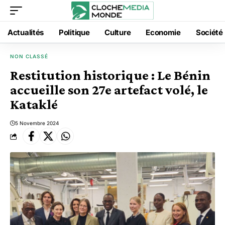
Actualités
Politique
Culture
Economie
Société
NON CLASSÉ
Restitution historique : Le Bénin
accueille son 27e artefact volé, le
Kataklé
5 Novembre 2024