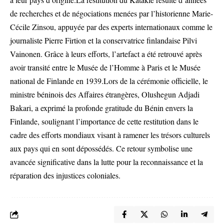
de recherches et de négociations menées par l’historienne Marie-
Cécile Zinsou, appuyée par des experts internationaux comme le
journaliste Pierre Firtion et la conservatrice finlandaise Pilvi
Vainonen. Grâce à leurs efforts, l’artefact a été retrouvé après
avoir transité entre le Musée de l’Homme à Paris et le Musée
national de Finlande en 1939.Lors de la cérémonie officielle, le
ministre béninois des Affaires étrangères, Olushegun Adjadi
Bakari, a exprimé la profonde gratitude du Bénin envers la
Finlande, soulignant l’importance de cette restitution dans le
cadre des efforts mondiaux visant à ramener les trésors culturels
aux pays qui en sont dépossédés. Ce retour symbolise une
avancée significative dans la lutte pour la reconnaissance et la
réparation des injustices coloniales.