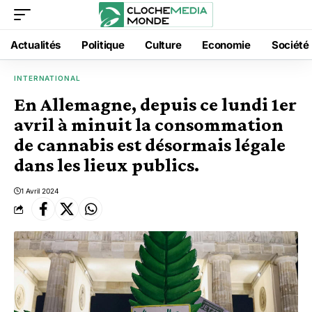
Actualités
Politique
Culture
Economie
Société
INTERNATIONAL
En Allemagne, depuis ce lundi 1er
avril à minuit la consommation
de cannabis est désormais légale
dans les lieux publics.
1 Avril 2024