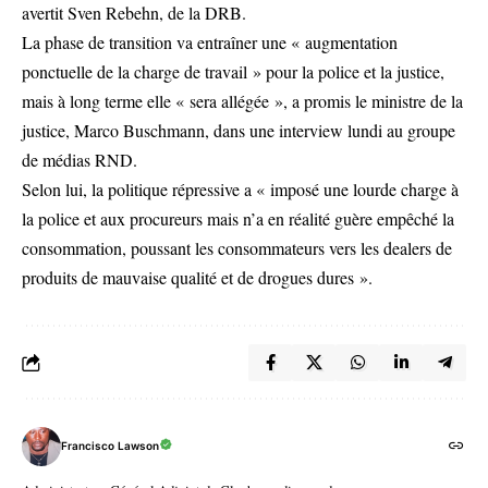
avertit Sven Rebehn, de la DRB.
La phase de transition va entraîner une « augmentation
ponctuelle de la charge de travail » pour la police et la justice,
mais à long terme elle « sera allégée », a promis le ministre de la
justice, Marco Buschmann, dans une interview lundi au groupe
de médias RND.
Selon lui, la politique répressive a « imposé une lourde charge à
la police et aux procureurs mais n’a en réalité guère empêché la
consommation, poussant les consommateurs vers les dealers de
produits de mauvaise qualité et de drogues dures ».
Francisco Lawson