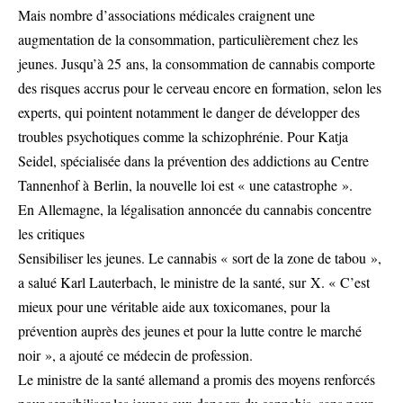
Mais nombre d’associations médicales craignent une
augmentation de la consommation, particulièrement chez les
jeunes. Jusqu’à 25 ans, la consommation de cannabis comporte
des risques accrus pour le cerveau encore en formation, selon les
experts, qui pointent notamment le danger de développer des
troubles psychotiques comme la schizophrénie. Pour Katja
Seidel, spécialisée dans la prévention des addictions au Centre
Tannenhof à Berlin, la nouvelle loi est « une catastrophe ».
En Allemagne, la légalisation annoncée du cannabis concentre
les critiques
Sensibiliser les jeunes. Le cannabis « sort de la zone de tabou »,
a salué Karl Lauterbach, le ministre de la santé, sur X. « C’est
mieux pour une véritable aide aux toxicomanes, pour la
prévention auprès des jeunes et pour la lutte contre le marché
noir », a ajouté ce médecin de profession.
Le ministre de la santé allemand a promis des moyens renforcés