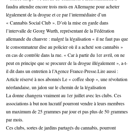
faudra attendre encore trois mois en Allemagne pour acheter
légalement de la drogue et ce par l’intermédiaire d’un
« Cannabis Social Club ». D’où la mise en garde dans
l’intervalle de Georg Wurth, représentant de la Fédération
allemande du chanvre : malgré la légalisation « il ne faut pas que
le consommateur dise au policier où il a acheté son cannabis »
en cas de contrôle dans la rue. « Car à partir du 1er avril, on ne
peut en principe que se procurer de la drogue illégalement », a-t-
il dit dans un entretien à l’Agence France-Presse.Lire aussi :
Article réservé à nos abonnés Le « coffee shop », une révolution
néerlandaise, un jalon sur le chemin de la légalisation
La donne changera vraiment au 1er juillet avec les clubs. Ces
associations à but non lucratif pourront vendre à leurs membres
un maximum de 25 grammes par jour et pas plus de 50 grammes
par mois.
Ces clubs, sortes de jardins partagés du cannabis, pourront