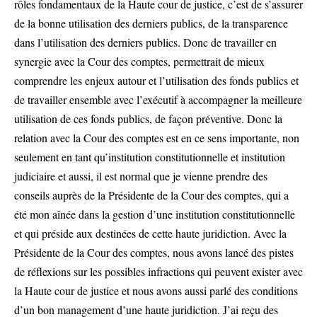
rôles fondamentaux de la Haute cour de justice, c’est de s’assurer
de la bonne utilisation des derniers publics, de la transparence
dans l’utilisation des derniers publics. Donc de travailler en
synergie avec la Cour des comptes, permettrait de mieux
comprendre les enjeux autour et l’utilisation des fonds publics et
de travailler ensemble avec l’exécutif à accompagner la meilleure
utilisation de ces fonds publics, de façon préventive. Donc la
relation avec la Cour des comptes est en ce sens importante, non
seulement en tant qu’institution constitutionnelle et institution
judiciaire et aussi, il est normal que je vienne prendre des
conseils auprès de la Présidente de la Cour des comptes, qui a
été mon aînée dans la gestion d’une institution constitutionnelle
et qui préside aux destinées de cette haute juridiction. Avec la
Présidente de la Cour des comptes, nous avons lancé des pistes
de réflexions sur les possibles infractions qui peuvent exister avec
la Haute cour de justice et nous avons aussi parlé des conditions
d’un bon management d’une haute juridiction. J’ai reçu des