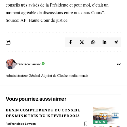
conseils très avisés de la Présidente et pour moi, c’était un
moment agréable de discussions entre nos deux Cours”.
Source: AP- Haute Cour de justice
Francisco Lawson
Administrateur Général Adjoint de Cloche media monde
Vous pourriez aussi aimer
BENIN COMPTE RENDU DU CONSEIL
DES MINISTRES DU 15 FÉVRIER 2023
BÉNIN
Par
Francisco Lawson