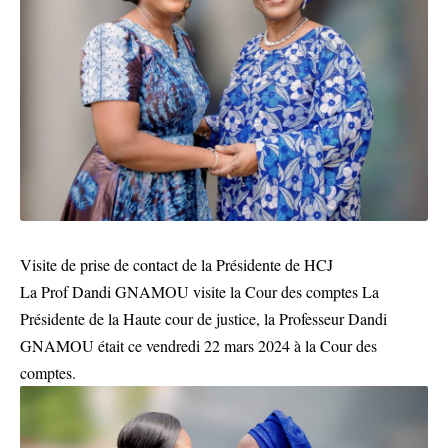
Visite de prise de contact de la Présidente de HCJ
La Prof Dandi GNAMOU visite la Cour des comptes La
Présidente de la Haute cour de justice, la Professeur Dandi
GNAMOU était ce vendredi 22 mars 2024 à la Cour des
comptes.