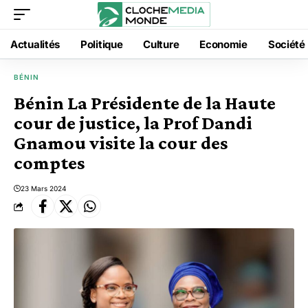
Actualités
Politique
Culture
Economie
Société
BÉNIN
Bénin La Présidente de la Haute
cour de justice, la Prof Dandi
Gnamou visite la cour des
comptes
23 Mars 2024