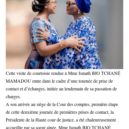
Cette visite de courtoisie rendue à Mme Ismath BIO TCHANÉ
MAMADOU entre dans le cadre d’une tournée de prise de
contact et d’échanges, initiée au lendemain de sa passation de
charges.
A son arrivée au siège de la Cour des comptes, première étape
de cette deuxième journée de premières prises de contact, la
Présidente de la Haute cour de justice, a été chaleureusement
accueillie par sa soeur aînée, Mme Ismath BIO TCHANÉ