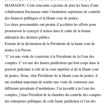
MAMADOU. Cette rencontre a permis de jeter les bases d’une
collaboration fructueuse entre l’institution supérieure de contrôle
des finances publiques et la Haute cour de justice.
Les deux personnalités ont promis d’accélérer les efforts pour
promouvoir la synergie d’action dans le cadre de la bonne
utilisation des derniers publics.
Extraits de la déclaration de la Présidente de la haute cour de
justice à la Presse:
“C‘est une visite de courtoisie à la Présidente de la Cour des
comptes. C’est une des hautes juridictions qui font corps dans le
pouvoir judiciaire à côté de la cour suprême et de la Haute cour
de justice. Donc, élue Présidente de la Haute cour de justice, il
me semblait important de rendre une visite de courtoisie aux
différents présidents d’institutions. J’ai travaillé à la Cour des
comptes, j’étais Président de la chambre du contrôle des comptes
des entreprises publiques de cette haute juridiction et l’un des