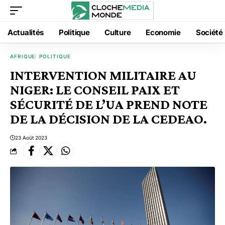
Actualités
Politique
Culture
Economie
Société
AFRIQUE
POLITIQUE
INTERVENTION MILITAIRE AU
NIGER: LE CONSEIL PAIX ET
SÉCURITÉ DE L’UA PREND NOTE
DE LA DÉCISION DE LA CEDEAO.
23 Août 2023