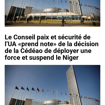
Le Conseil paix et sécurité de
l’UA «prend note» de la décision
de la Cédéao de déployer une
force et suspend le Niger