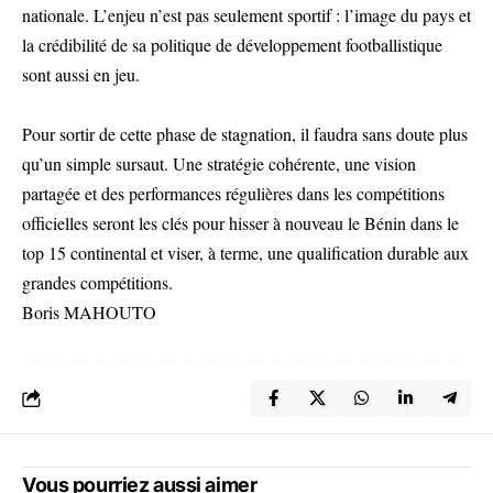
nationale. L’enjeu n’est pas seulement sportif : l’image du pays et
la crédibilité de sa politique de développement footballistique
sont aussi en jeu.
Pour sortir de cette phase de stagnation, il faudra sans doute plus
qu’un simple sursaut. Une stratégie cohérente, une vision
partagée et des performances régulières dans les compétitions
officielles seront les clés pour hisser à nouveau le Bénin dans le
top 15 continental et viser, à terme, une qualification durable aux
grandes compétitions.
Boris MAHOUTO
Vous pourriez aussi aimer