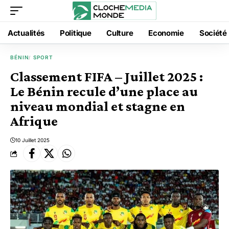
Actualités
Politique
Culture
Economie
Société
BÉNIN
SPORT
Classement FIFA – Juillet 2025 :
Le Bénin recule d’une place au
niveau mondial et stagne en
Afrique
10 Juillet 2025