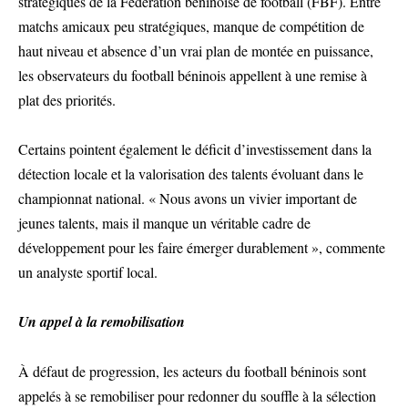
stratégiques de la Fédération béninoise de football (FBF). Entre
matchs amicaux peu stratégiques, manque de compétition de
haut niveau et absence d’un vrai plan de montée en puissance,
les observateurs du football béninois appellent à une remise à
plat des priorités.
Certains pointent également le déficit d’investissement dans la
détection locale et la valorisation des talents évoluant dans le
championnat national. « Nous avons un vivier important de
jeunes talents, mais il manque un véritable cadre de
développement pour les faire émerger durablement », commente
un analyste sportif local.
Un appel à la remobilisation
À défaut de progression, les acteurs du football béninois sont
appelés à se remobiliser pour redonner du souffle à la sélection