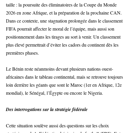
taille : la poursuite des éliminatoires de la Coupe du Monde
2026 en zone Afrique, et la préparation de la prochaine CAN.
Dans ce contexte, une stagnation prolongée dans le classement
FIFA pourrait affecter le moral de l’équipe, mais aussi son
positionnement dans les tirages au sort à venir. Un classement
plus élevé permettrait d’éviter les cadors du continent dès les
premières phases.
Le Bénin reste néanmoins devant plusieurs nations ouest-
africaines dans le tableau continental, mais se retrouve toujours
loin derrière les géants que sont le Maroc (1er en Afrique, 12e
mondial), le Sénégal, l’Égypte ou encore le Nigeria.
Des interrogations sur la stratégie fédérale
Cette situation soulève aussi des questions sur les choix