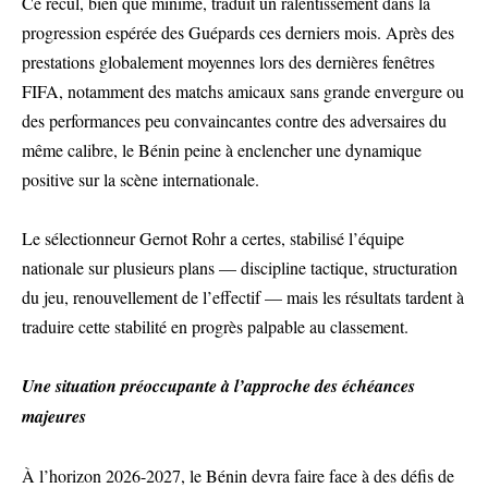
Ce recul, bien que minime, traduit un ralentissement dans la
progression espérée des Guépards ces derniers mois. Après des
prestations globalement moyennes lors des dernières fenêtres
FIFA, notamment des matchs amicaux sans grande envergure ou
des performances peu convaincantes contre des adversaires du
même calibre, le Bénin peine à enclencher une dynamique
positive sur la scène internationale.
Le sélectionneur Gernot Rohr a certes, stabilisé l’équipe
nationale sur plusieurs plans — discipline tactique, structuration
du jeu, renouvellement de l’effectif — mais les résultats tardent à
traduire cette stabilité en progrès palpable au classement.
Une situation préoccupante à l’approche des échéances
majeures
À l’horizon 2026-2027, le Bénin devra faire face à des défis de