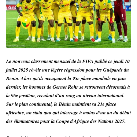
Le nouveau classement mensuel de la FIFA publié ce jeudi 10
juillet 2025 révèle une légère régression pour les Guépards du
Bénin. Alors qu’ils occupaient la 95e place mondiale en juin
dernier, les hommes de Gernot Rohr se retrouvent désormais à
la 96e position, reculant d’un rang au niveau international.
Sur le plan continental, le Bénin maintient sa 21e place
africaine, un statu quo qui interroge à moins d’un an du début
des éliminatoires pour la Coupe d’Afrique des Nations 2027.