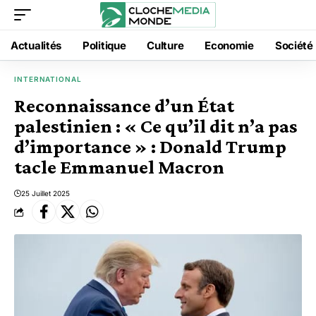
Actualités
Politique
Culture
Economie
Société
INTERNATIONAL
Reconnaissance d’un État
palestinien : « Ce qu’il dit n’a pas
d’importance » : Donald Trump
tacle Emmanuel Macron
25 Juillet 2025