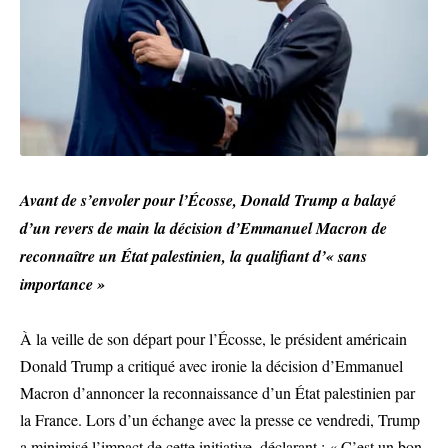
Avant de s’envoler pour l’Écosse, Donald Trump a balayé
d’un revers de main la décision d’Emmanuel Macron de
reconnaître un État palestinien, la qualifiant d’« sans
importance »
À la veille de son départ pour l’Écosse, le président américain
Donald Trump a critiqué avec ironie la décision d’Emmanuel
Macron d’annoncer la reconnaissance d’un État palestinien par
la France. Lors d’un échange avec la presse ce vendredi, Trump
a minimisé l’impact de cette initiative, déclarant : « C’est un bon