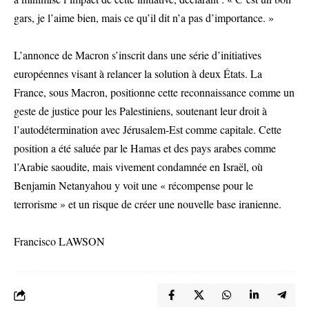
gars, je l’aime bien, mais ce qu’il dit n’a pas d’importance. »
L’annonce de Macron s’inscrit dans une série d’initiatives
européennes visant à relancer la solution à deux États. La
France, sous Macron, positionne cette reconnaissance comme un
geste de justice pour les Palestiniens, soutenant leur droit à
l’autodétermination avec Jérusalem-Est comme capitale. Cette
position a été saluée par le Hamas et des pays arabes comme
l’Arabie saoudite, mais vivement condamnée en Israël, où
Benjamin Netanyahou y voit une « récompense pour le
terrorisme » et un risque de créer une nouvelle base iranienne.
Francisco LAWSON