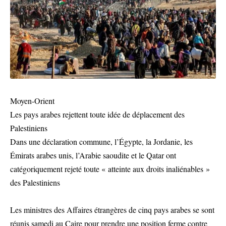
Moyen-Orient
Les pays arabes rejettent toute idée de déplacement des
Palestiniens
Dans une déclaration commune, l’Égypte, la Jordanie, les
Émirats arabes unis, l’Arabie saoudite et le Qatar ont
catégoriquement rejeté toute « atteinte aux droits inaliénables »
des Palestiniens
Les ministres des Affaires étrangères de cinq pays arabes se sont
réunis samedi au Caire pour prendre une position ferme contre