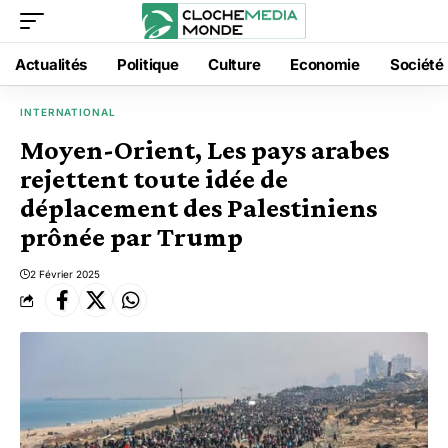
Actualités
Politique
Culture
Economie
Société
INTERNATIONAL
Moyen-Orient, Les pays arabes
rejettent toute idée de
déplacement des Palestiniens
prônée par Trump
2 Février 2025