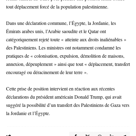
tout déplacement forcé de la population palestinienne.
Dans une déclaration commune, l’Égypte, la Jordanie, les
Émirats arabes unis, l’Arabie saoudite et le Qatar ont
catégoriquement rejeté toute « atteinte aux droits inaliénables »
des Palestiniens. Les ministres ont notamment condamné les
pratiques de « colonisation, expulsion, démolition de maisons,
annexion, dépeuplement » ainsi que tout « déplacement, transfert
encouragé ou déracinement de leur terre ».
Cette prise de position intervient en réaction aux récentes
déclarations du président américain Donald Trump, qui avait
suggéré la possibilité d’un transfert des Palestiniens de Gaza vers
la Jordanie et l’Égypte.