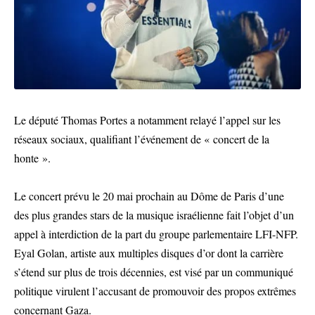
Le député Thomas Portes a notamment relayé l’appel sur les
réseaux sociaux, qualifiant l’événement de « concert de la
honte ».
Le concert prévu le 20 mai prochain au Dôme de Paris d’une
des plus grandes stars de la musique israélienne fait l’objet d’un
appel à interdiction de la part du groupe parlementaire LFI-NFP.
Eyal Golan, artiste aux multiples disques d’or dont la carrière
s’étend sur plus de trois décennies, est visé par un communiqué
politique virulent l’accusant de promouvoir des propos extrêmes
concernant Gaza.