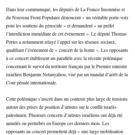
Dans leur communiqué, les députés de La France Insoumise et
du Nouveau Front Populaire dénoncent « un véritable porte-voix
pour les soutiens du génocide » et demandent « au préfet
l’interdiction immédiate de cet événement ». Le député Thomas
Portes a notamment relayé l’appel sur les réseaux sociaux,
qualifiant l’événement de « concert de la honte ». Les opposants
à ce concert établissent un parallèle avec la récente polémique
concernant le survol du territoire français par le Premier ministre
israélien Benjamin Netanyahou, visé par un mandat d’arrêt de la
Cour pénale internationale.
Cette polémique s’inscrit dans un contexte plus large de tensions
autour des prises de position d’artistes sur le conflit israélo-
palestinien. Plusieurs concerts d’artistes israéliens ont déjà été
annulés ou perturbés en Europe ces derniers mois. Les
opposants au concert promettent déjà « une large mobilisation