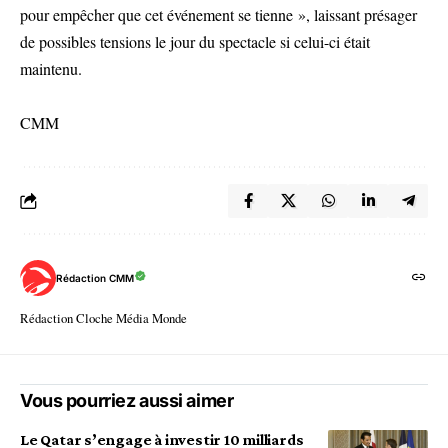
pour empêcher que cet événement se tienne », laissant présager
de possibles tensions le jour du spectacle si celui-ci était
maintenu.
CMM
Rédaction CMM
Rédaction Cloche Média Monde
Vous pourriez aussi aimer
Le Qatar s’engage à investir 10 milliards