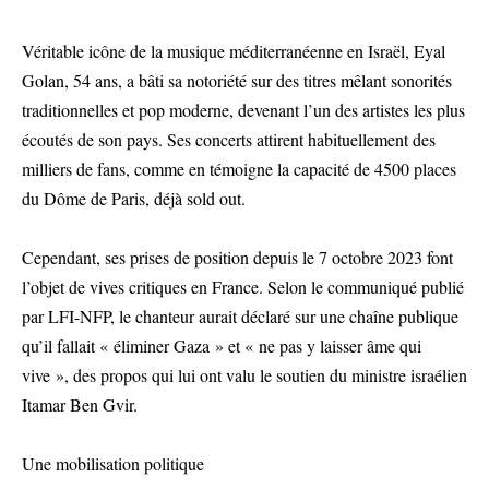
Véritable icône de la musique méditerranéenne en Israël, Eyal
Golan, 54 ans, a bâti sa notoriété sur des titres mêlant sonorités
traditionnelles et pop moderne, devenant l’un des artistes les plus
écoutés de son pays. Ses concerts attirent habituellement des
milliers de fans, comme en témoigne la capacité de 4500 places
du Dôme de Paris, déjà sold out.
Cependant, ses prises de position depuis le 7 octobre 2023 font
l’objet de vives critiques en France. Selon le communiqué publié
par LFI-NFP, le chanteur aurait déclaré sur une chaîne publique
qu’il fallait « éliminer Gaza » et « ne pas y laisser âme qui
vive », des propos qui lui ont valu le soutien du ministre israélien
Itamar Ben Gvir.
Une mobilisation politique