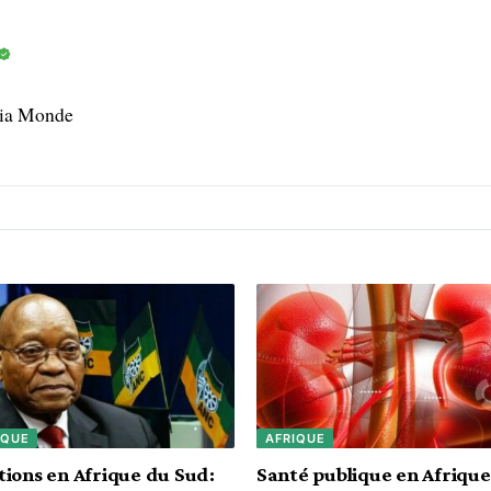
dia Monde
IQUE
AFRIQUE
tions en Afrique du Sud:
Santé publique en Afrique