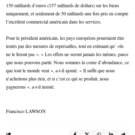
150 milliards d’euros (157 milliards de dollars) sur les biens
uniquement, et seulement de 50 milliards une fois pris en compte
l’excédent commercial américain dans les services.
Pour le président américain, les pays européens pourraient être
tentés par des mesures de représailles, tout en estimant qu' »ils
ne le feront pas ». « Les effets ne seront jamais les mêmes, parce
que nous pouvons partir. Nous sommes la corne d’abondance, ce
que tout le monde veut », a-t-il ajouté. « Il suffit que nous
n’achetions plus rien, et si c’est ce qui se produit, nous
gagnerons », a-t-il insisté.
Francisco LAWSON