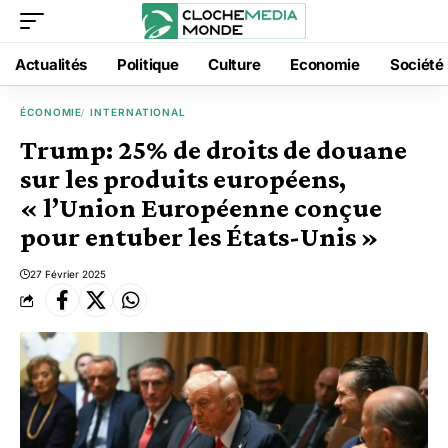
Actualités
Politique
Culture
Economie
Société
ÉCONOMIE
INTERNATIONAL
Trump: 25% de droits de douane
sur les produits européens,
« l’Union Européenne conçue
pour entuber les États-Unis »
27 Février 2025