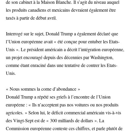
de son cabinet à la Maison Blanche. Il s’agit du niveau auquel
les produits canadiens et mexicains devraient également être
taxés à partir de début avril.
Interrogé sur le sujet, Donald Trump a également déclaré que
l’Union européenne avait « été conçue pour entuber les Etats-
Unis ». Le président américain a décrit l’intégration européenne,
un projet encouragé depuis des décennies par Washington,
comme étant enraciné dans une tentative de contrer les Etats-
Unis.
« Nous sommes la corne d’abondance »
Donald Trump a répété ses griefs à l’encontre de l’Union
européene : « Ils n’acceptent pas nos voitures ou nos produits
agricoles. » Selon lui, le déficit commercial américain vis-à-vis
des Vingt-Sept est de « 300 milliards de dollars ». La
Commission européenne conteste ces chiffres, et parle plutôt de