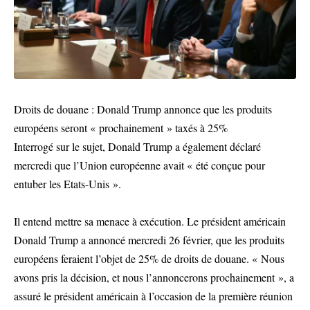
Droits de douane : Donald Trump annonce que les produits
européens seront « prochainement » taxés à 25%
Interrogé sur le sujet, Donald Trump a également déclaré
mercredi que l’Union européenne avait « été conçue pour
entuber les Etats-Unis ».
Il entend mettre sa menace à exécution. Le président américain
Donald Trump a annoncé mercredi 26 février, que les produits
européens feraient l’objet de 25% de droits de douane. « Nous
avons pris la décision, et nous l’annoncerons prochainement », a
assuré le président américain à l’occasion de la première réunion