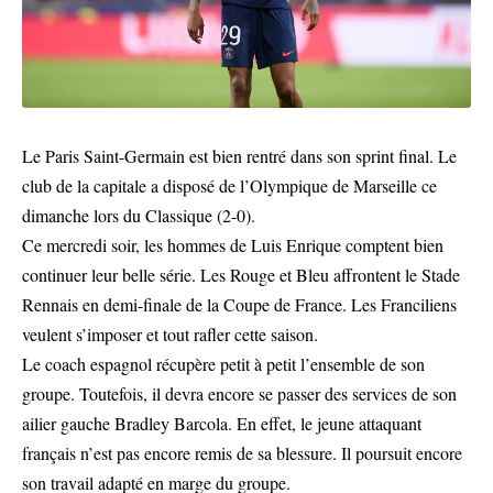
Le Paris Saint-Germain est bien rentré dans son sprint final. Le
club de la capitale a disposé de l’Olympique de Marseille ce
dimanche lors du Classique (2-0).
Ce mercredi soir, les hommes de Luis Enrique comptent bien
continuer leur belle série. Les Rouge et Bleu affrontent le Stade
Rennais en demi-finale de la Coupe de France. Les Franciliens
veulent s’imposer et tout rafler cette saison.
Le coach espagnol récupère petit à petit l’ensemble de son
groupe. Toutefois, il devra encore se passer des services de son
ailier gauche Bradley Barcola. En effet, le jeune attaquant
français n’est pas encore remis de sa blessure. Il poursuit encore
son travail adapté en marge du groupe.